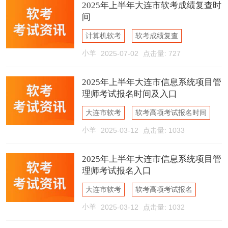
2025年上半年大连市软考成绩复查时
间
计算机软考
软考成绩复查
小羊
2025-07-02
点击量: 727
大连市软考
2025年上半年大连市信息系统项目管
理师考试报名时间及入口
大连市软考
软考高项考试报名时间
小羊
2025-03-12
点击量: 1033
软考高项考试报名入口
2025年上半年大连市信息系统项目管
理师考试报名入口
大连市软考
软考高项考试报名
小羊
2025-03-12
点击量: 1032
软考高项考试报名入口