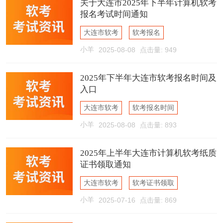
关于大连市2025年下半年计算机软考
报名考试时间通知
大连市软考
软考报名
小羊
2025-08-08
点击量: 949
软考报名时间
2025年下半年大连市软考报名时间及
入口
大连市软考
软考报名时间
小羊
2025-08-08
点击量: 893
软考报名入口
2025年上半年大连市计算机软考纸质
证书领取通知
大连市软考
软考证书领取
小羊
2025-07-16
点击量: 869
软考纸质证书领取