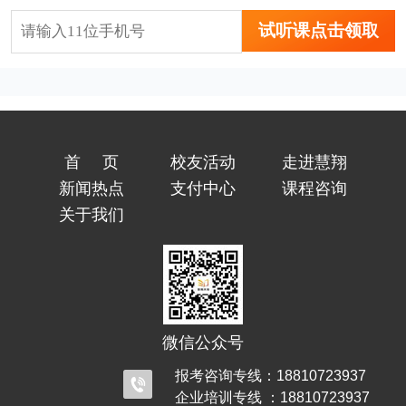
试听课点击领取
首页
校友活动
走进慧翔
新闻热点
支付中心
课程咨询
关于我们
微信公众号
报考咨询专线：18810723937
企业培训专线 ：18810723937