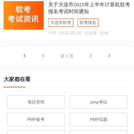
关于大连市2025年上半年计算机软考
报名考试时间通知
大连市软考
软考报名
小羊
2025-03-10
点击量: 1049
软考报名时间
第 1 页
大家都在看
项目管理
pmp考试
PMP备考
PMP试题