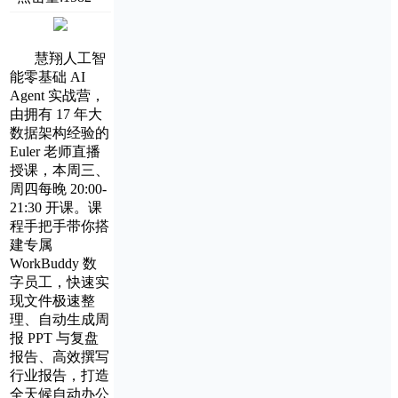
慧翔人工智
能零基础 AI
Agent 实战营，
由拥有 17 年大
数据架构经验的
Euler 老师直播
授课，本周三、
周四每晚 20:00-
21:30 开课。课
程手把手带你搭
建专属
WorkBuddy 数
字员工，快速实
现文件极速整
理、自动生成周
报 PPT 与复盘
报告、高效撰写
行业报告，打造
全天候自动办公