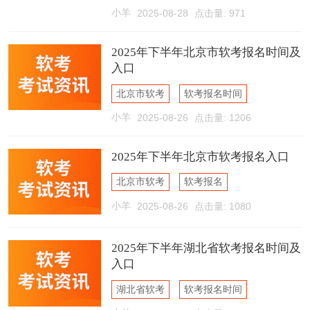
小羊
2025-08-28
点击量: 971
软考报名流程
2025年下半年北京市软考报名时间及
入口
北京市软考
软考报名时间
小羊
2025-08-26
点击量: 1206
软考报名入口
2025年下半年北京市软考报名入口
北京市软考
软考报名
小羊
2025-08-26
点击量: 1080
软考报名入口
2025年下半年湖北省软考报名时间及
入口
湖北省软考
软考报名时间