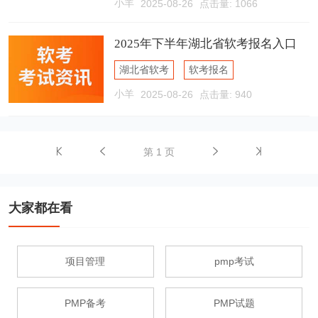
小羊
2025-08-26
点击量: 1066
软考报名入口
2025年下半年湖北省软考报名入口
湖北省软考
软考报名
小羊
2025-08-26
点击量: 940
软考报名入口
第 1 页
大家都在看
项目管理
pmp考试
PMP备考
PMP试题