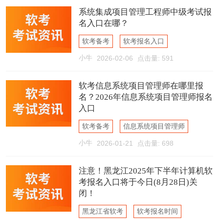
系统集成项目管理工程师报名
系统集成项目管理工程师中级考试报
名入口在哪？
软考备考
软考报名入口
小牛
2026-02-06
点击量: 591
系统集成项目管理工程师
软考信息系统项目管理师在哪里报
名？2026年信息系统项目管理师报名
入口
软考备考
信息系统项目管理师
小牛
2026-01-21
点击量: 698
软考报名入口
注意！黑龙江2025年下半年计算机软
考报名入口将于今日(8月28日)关
闭！
黑龙江省软考
软考报名时间