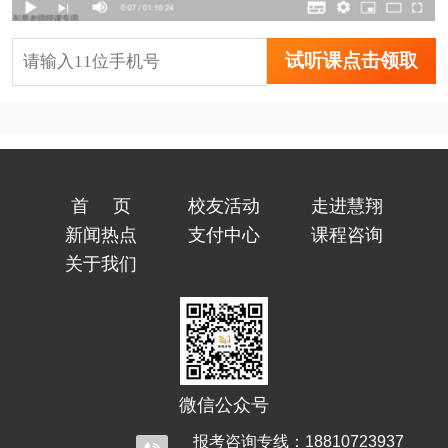
试听课点击领取
首页
校友活动
走进慧翔
新闻热点
支付中心
课程咨询
关于我们
微信公众号
报考咨询专线：18810723937