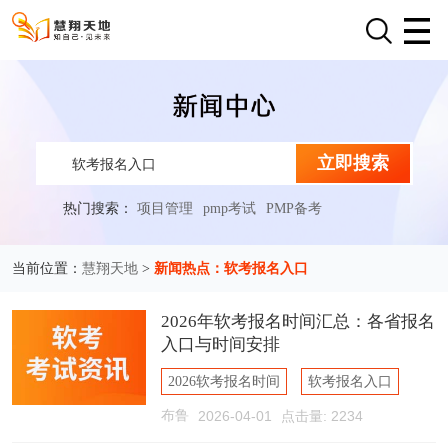
立即搜索
热门搜索：
项目管理
pmp考试
PMP备考
慧翔天地
新闻热点：软考报名入口
当前位置：
>
2026年软考报名时间汇总：各省报名
入口与时间安排
2026软考报名时间
软考报名入口
布鲁
2026-04-01
点击量: 2234
软考考试时间