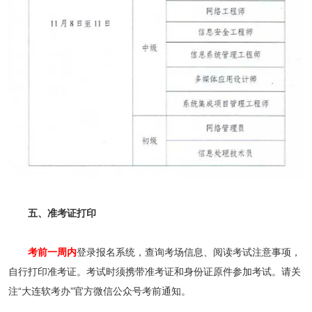
五、准考证打印
考前一周内
登录报名系统，查询考场信息、阅读考试注意事项，
自行打印准考证。考试时须携带准考证和身份证原件参加考试。请关
注“大连软考办”官方微信公众号考前通知。