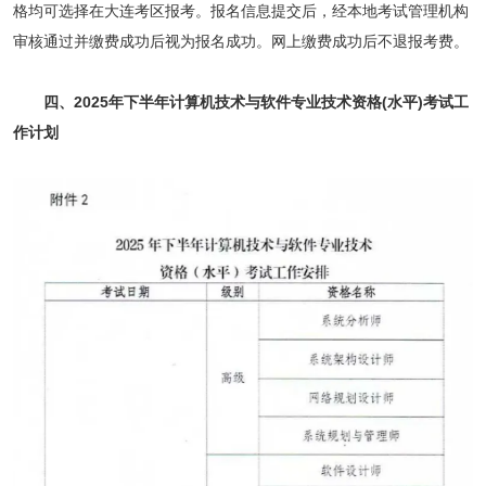
格均可选择在大连考区报考。报名信息提交后，经本地考试管理机构
审核通过并缴费成功后视为报名成功。网上缴费成功后不退报考费。
四、2025年下半年计算机技术与软件专业技术资格(水平)考试工
作计划