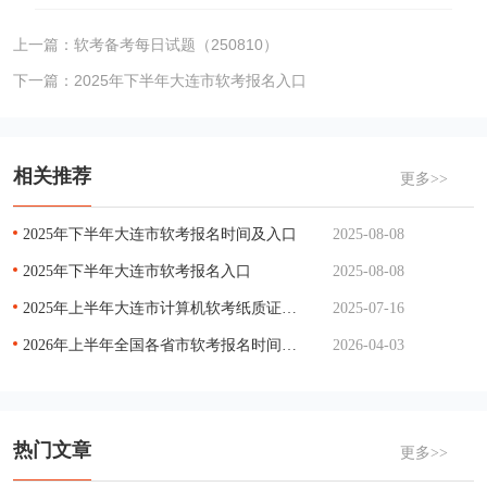
上一篇：
软考备考每日试题（250810）
下一篇：
2025年下半年大连市软考报名入口
相关推荐
更多>>
2025年下半年大连市软考报名时间及入口
2025-08-08
2025年下半年大连市软考报名入口
2025-08-08
2025年上半年大连市计算机软考纸质证书领取通知
2025-07-16
2026年上半年全国各省市软考报名时间汇总
2026-04-03
热门文章
更多>>