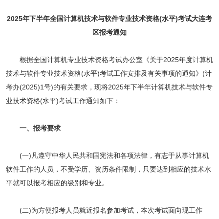
2025年下半年全国计算机技术与软件专业技术资格(水平)考试大连考
区报考通知
根据全国计算机专业技术资格考试办公室《关于2025年度计算机
技术与软件专业技术资格(水平)考试工作安排及有关事项的通知》(计
考办(2025)1号)的有关要求，现将2025年下半年计算机技术与软件专
业技术资格(水平)考试工作通知如下：
一、报考要求
(一)凡遵守中华人民共和国宪法和各项法律，有志于从事计算机
软件工作的人员，不受学历、资历条件限制，只要达到相应的技术水
平就可以报考相应的级别和专业。
(二)为方便报考人员就近报名参加考试，本次考试面向现工作