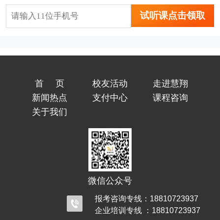
试听课点击领取
首页
校友活动
走进慧翔
新闻热点
支付中心
课程咨询
关于我们
微信公众号
报考咨询专线：18810723937
企业培训专线 ：18810723937