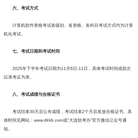
六、考试方式
计算机软件资格考试各级别、各资格、各科目考试方式均为计算
机化考试。
七、考试日期和考试时间
2025年下半年考试日期为11月8日-11日，具体考试时间或批次
以准考证为准。
八、考试成绩与合格证书
考试结束30天后公布成绩，考试结束2个月后发放合格证书。具
体时间见网站：www.dlrkb.com或“大连软考办”官方微信公众号通
知。