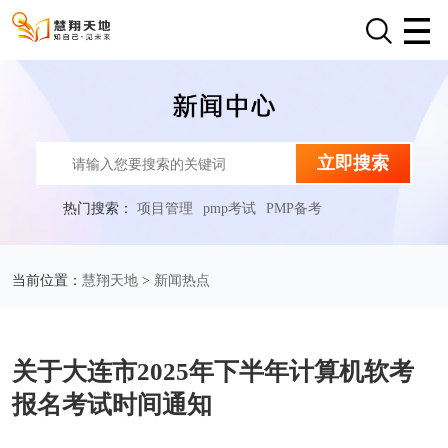
立即搜索
热门搜索：
项目管理
pmp考试
PMP备考
慧翔天地
新闻热点
当前位置：
>
关于大连市2025年下半年计算机软考
报名考试时间通知