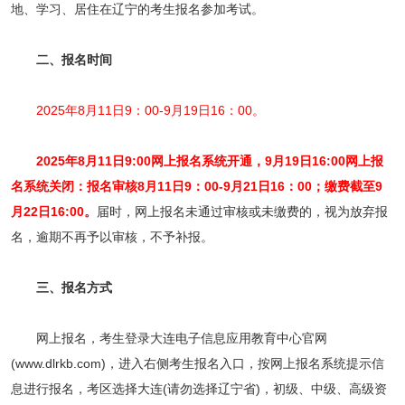
地、学习、居住在辽宁的考生报名参加考试。
二、报名时间
2025年8月11日9：00-9月19日16：00。
2025年8月11日9:00网上报名系统开通，9月19日16:00网上报
名系统关闭：报名审核8月11日9：00-9月21日16：00；缴费截至9
月22日16:00。
届时，网上报名未通过审核或未缴费的，视为放弃报
名，逾期不再予以审核，不予补报。
三、报名方式
网上报名，考生登录大连电子信息应用教育中心官网
(www.dlrkb.com)，进入右侧考生报名入口，按网上报名系统提示信
息进行报名，考区选择大连(请勿选择辽宁省)，初级、中级、高级资