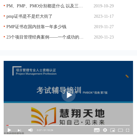
PM、PMP、PMO分别都是什么 以及三者的关系
2019-10-29
pmp证书是不是烂大街了
2023-11-17
PMP证书在国内挂靠一年多少钱
2019-11-27
23个项目管理经典案例——一个成功的项目管理
2020-11-23