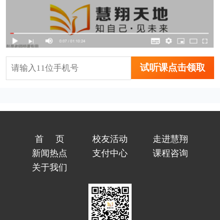
试听课点击领取
首页
校友活动
走进慧翔
新闻热点
支付中心
课程咨询
关于我们