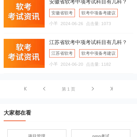
安徽省软考中项考试科目有几科？
安徽省软考
软考中项备考建议
小羊
2024-06-26
点击量: 1073
软考考试科目
江苏省软考中项考试科目有几科？
江苏省软考
软考中项备考建议
小羊
2024-06-20
点击量: 1182
软考考试科目
第 1 页
大家都在看
项目管理
pmp考试