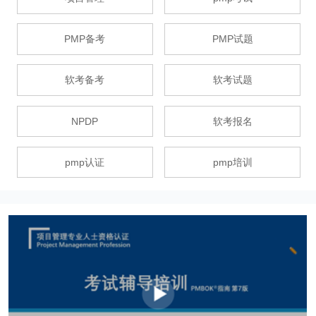
PMP备考
PMP试题
软考备考
软考试题
NPDP
软考报名
pmp认证
pmp培训