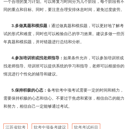
一个合理的复习计划。可以将复习时间分为几个阶段，每个阶段有不
同的重点和目标。同时，要注意合理安排休息时间，避免过度疲劳。
3.多做真题和模拟题：
通过做真题和模拟题，可以更好地了解考
试的形式和难度，同时也可以检验自己的学习效果。建议多做一些历
年真题和模拟题，并对错题进行总结和分析。
4.参加培训班或找老师指导：
如果条件允许，可以参加培训班或
找老师指导。培训班可以提供系统的学习和指导，老师可以根据你的
情况进行个性化的辅导和建议。
5.保持积极的心态：
备考软考中项考试需要一定的时间和精力，
需要保持积极的心态和信心。不要过于焦虑和紧张，相信自己的能力
和努力，相信自己一定能够通过考试。
江苏省软考
软考中项备考建议
软考考试科目