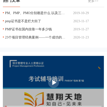
热门文章
更多>>
PM、PMP、PMO分别都是什么 以及三者的关系
2019-10-29
pmp证书是不是烂大街了
2023-11-17
PMP证书在国内挂靠一年多少钱
2019-11-27
23个项目管理经典案例——一个成功的项目管理
2020-11-23