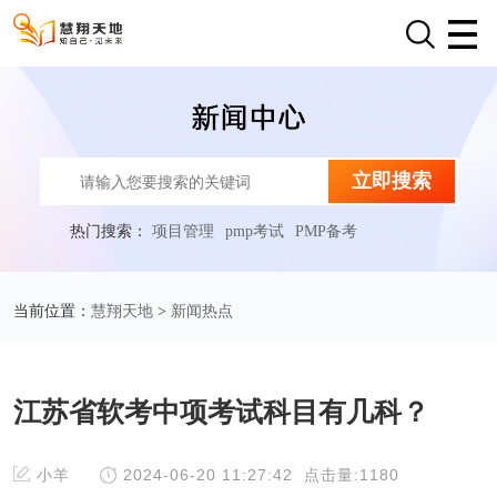
立即搜索
热门搜索：
项目管理
pmp考试
PMP备考
慧翔天地
新闻热点
当前位置：
>
江苏省软考中项考试科目有几科？
小羊
2024-06-20 11:27:42
点击量:1180