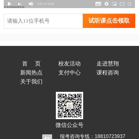
试听课点击领取
首页
校友活动
走进慧翔
新闻热点
支付中心
课程咨询
关于我们
微信公众号
报考咨询专线：18810723937