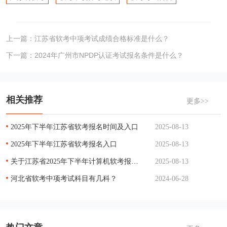
上一篇：
江苏省软考中项考试成绩合格标准是什么？
下一篇：
2024年广州市NPDP认证考试报名条件是什么？
相关推荐
更多>>
2025年下半年江苏省软考报名时间及入口
2025-08-13
2025年下半年江苏省软考报名入口
2025-08-13
关于江苏省2025年下半年计算机软考报名考试时间通知
2025-08-13
河北省软考中项考试科目有几科？
2024-06-28