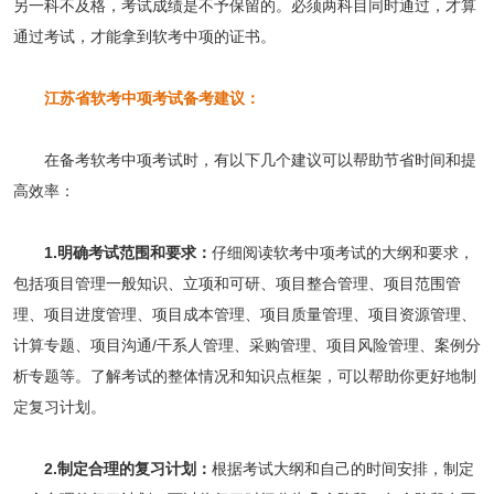
另一科不及格，考试成绩是不予保留的。必须两科目同时通过，才算
通过考试，才能拿到软考中项的证书。
江苏省软考中项考试备考建议：
在备考软考中项考试时，有以下几个建议可以帮助节省时间和提
高效率：
1.明确考试范围和要求：
仔细阅读软考中项考试的大纲和要求，
包括项目管理一般知识、立项和可研、项目整合管理、项目范围管
理、项目进度管理、项目成本管理、项目质量管理、项目资源管理、
计算专题、项目沟通/干系人管理、采购管理、项目风险管理、案例分
析专题等。了解考试的整体情况和知识点框架，可以帮助你更好地制
定复习计划。
2.制定合理的复习计划：
根据考试大纲和自己的时间安排，制定