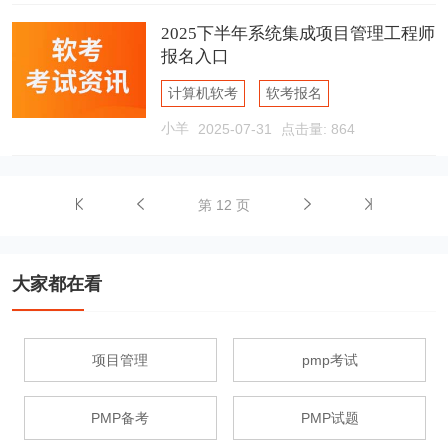
2025下半年系统集成项目管理工程师
报名入口
计算机软考
软考报名
小羊
2025-07-31
点击量: 864
软考报名入口
第 12 页
大家都在看
项目管理
pmp考试
PMP备考
PMP试题