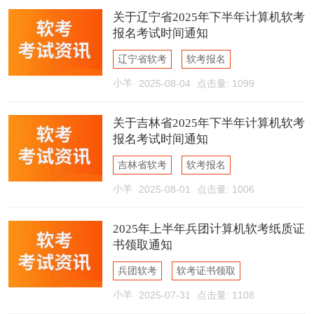
关于辽宁省2025年下半年计算机软考
报名考试时间通知
辽宁省软考
软考报名
小羊
2025-08-04
点击量: 1099
软考报名时间
关于吉林省2025年下半年计算机软考
报名考试时间通知
吉林省软考
软考报名
小羊
2025-08-01
点击量: 1006
软考报名时间
2025年上半年兵团计算机软考纸质证
书领取通知
兵团软考
软考证书领取
小羊
2025-07-31
点击量: 1108
软考纸质证书领取