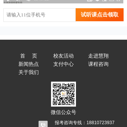
试听课点击领取
首页
校友活动
走进慧翔
新闻热点
支付中心
课程咨询
关于我们
微信公众号
报考咨询专线：18810723937