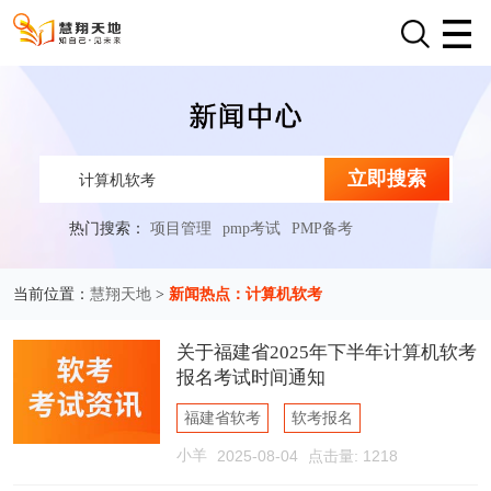
立即搜索
热门搜索：
项目管理
pmp考试
PMP备考
慧翔天地
新闻热点：计算机软考
当前位置：
>
关于福建省2025年下半年计算机软考
报名考试时间通知
福建省软考
软考报名
小羊
2025-08-04
点击量: 1218
软考报名时间