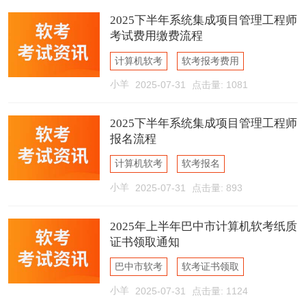
2025下半年系统集成项目管理工程师
考试费用缴费流程
计算机软考
软考报考费用
小羊
2025-07-31
点击量: 1081
软考缴费流程
2025下半年系统集成项目管理工程师
报名流程
计算机软考
软考报名
小羊
2025-07-31
点击量: 893
软考报名流程
2025年上半年巴中市计算机软考纸质
证书领取通知
巴中市软考
软考证书领取
小羊
2025-07-31
点击量: 1124
软考纸质证书领取