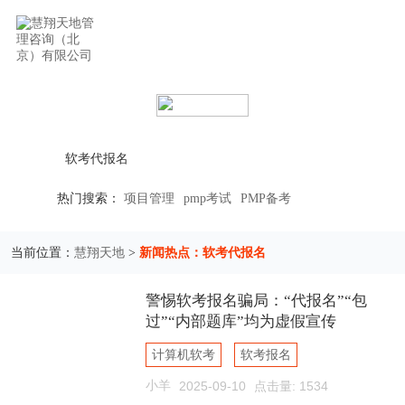
立即搜索
热门搜索：
项目管理
pmp考试
PMP备考
慧翔天地
新闻热点：软考代报名
当前位置：
>
警惕软考报名骗局：“代报名”“包
过”“内部题库”均为虚假宣传
计算机软考
软考报名
小羊
2025-09-10
点击量: 1534
软考代报名