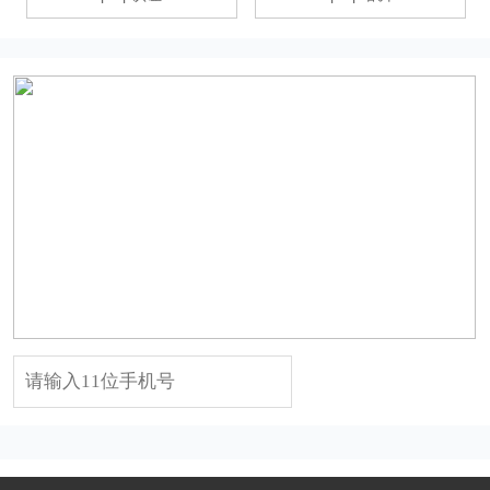
试听课点击领取