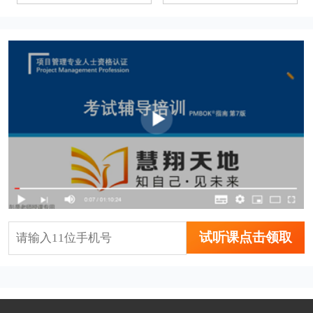
试听课点击领取