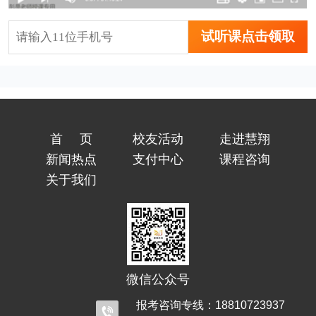
试听课点击领取
首页
校友活动
走进慧翔
新闻热点
支付中心
课程咨询
关于我们
微信公众号
报考咨询专线：18810723937