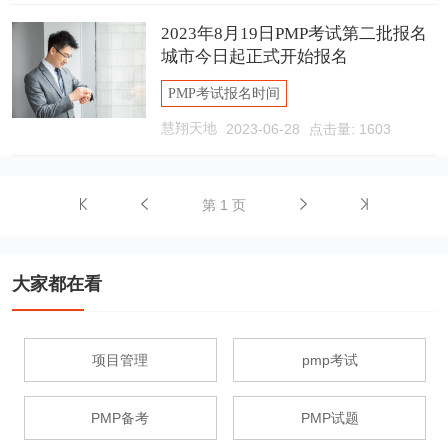
2023年8月19日PMP考试第二批报名
城市今日起正式开始报名
PMP考试报名时间
慧翔天地
2023-06-28
点击量: 1603
第 1 页
大家都在看
项目管理
pmp考试
PMP备考
PMP试题