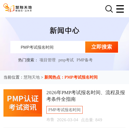
立即搜索
热门搜索：
项目管理
pmp考试
PMP备考
慧翔天地
新闻热点：PMP考试报名时间
当前位置：
>
2026年PMP考试报名时间、流程及报
考条件全指南
PMP考试报名时间
布鲁
2026-03-04
点击量: 849
PMP考试报名条件
PMP考试