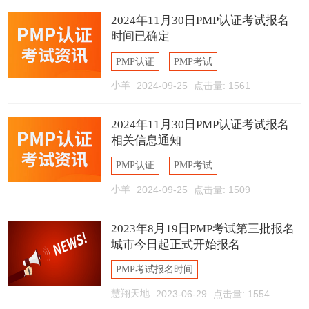
2024年11月30日PMP认证考试报名
时间已确定
PMP认证
PMP考试
小羊
2024-09-25
点击量: 1561
PMP考试报名时间
2024年11月30日PMP认证考试报名
相关信息通知
PMP认证
PMP考试
小羊
2024-09-25
点击量: 1509
PMP考试报名时间
2023年8月19日PMP考试第三批报名
城市今日起正式开始报名
PMP考试报名时间
慧翔天地
2023-06-29
点击量: 1554