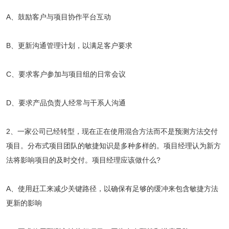
A、鼓励客户与项目协作平台互动
B、更新沟通管理计划，以满足客户要求
C、要求客户参加与项目组的日常会议
D、要求产品负责人经常与干系人沟通
2、一家公司已经转型，现在正在使用混合方法而不是预测方法交付
项目。分布式项目团队的敏捷知识是多种多样的。项目经理认为新方
法将影响项目的及时交付。项目经理应该做什么?
A、使用赶工来减少关键路径，以确保有足够的缓冲来包含敏捷方法
更新的影响