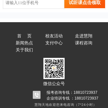
试听课点击领取
首页
校友活动
走进慧翔
新闻热点
支付中心
课程咨询
关于我们
微信公众号
报考咨询专线：18810723937
企业培训专线 ：18810723937
慧翔天地欢迎您来电咨询（7*24小时）