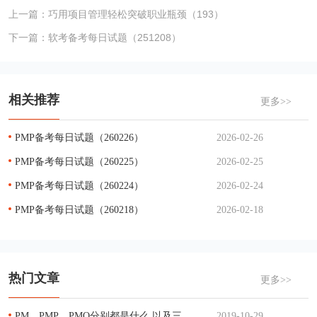
上一篇：
巧用项目管理轻松突破职业瓶颈（193）
下一篇：
软考备考每日试题（251208）
相关推荐
更多>>
PMP备考每日试题（260226）
2026-02-26
PMP备考每日试题（260225）
2026-02-25
PMP备考每日试题（260224）
2026-02-24
PMP备考每日试题（260218）
2026-02-18
热门文章
更多>>
PM、PMP、PMO分别都是什么 以及三者的关系
2019-10-29