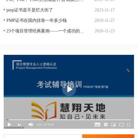
pmp证书是不是烂大街了
2023-11-17
PMP证书在国内挂靠一年多少钱
2019-11-27
23个项目管理经典案例——一个成功的项目管理
2020-11-23