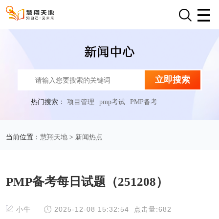
立即搜索
热门搜索：
项目管理
pmp考试
PMP备考
慧翔天地
新闻热点
当前位置：
>
PMP备考每日试题（251208）
小牛
2025-12-08 15:32:54
点击量:682