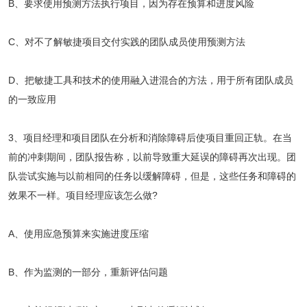
B、要求使用预测方法执行项目，因为存在预算和进度风险
C、对不了解敏捷项目交付实践的团队成员使用预测方法
D、把敏捷工具和技术的使用融入进混合的方法，用于所有团队成员
的一致应用
3、项目经理和项目团队在分析和消除障碍后使项目重回正轨。在当
前的冲刺期间，团队报告称，以前导致重大延误的障碍再次出现。团
队尝试实施与以前相同的任务以缓解障碍，但是，这些任务和障碍的
效果不一样。项目经理应该怎么做?
A、使用应急预算来实施进度压缩
B、作为监测的一部分，重新评估问题