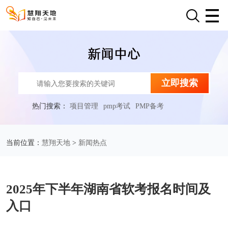
立即搜索
热门搜索：
项目管理
pmp考试
PMP备考
慧翔天地
新闻热点
当前位置：
>
2025年下半年湖南省软考报名时间及
入口