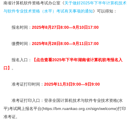
南省计算机软件资格考试办公室
《
关于做好2025年下半年计算机技术
与软件专业技术资格（水平）考试有关事项的通知
》可以得知：
报名时间：
2025年8月27日8:00—9月10日17:00
缴费时间：
2025年8月28日8:00—9月11日17:00
报名入口：
【点击查看2025年下半年湖南省计算机软考报名入
口】
。
准考证打印时间：
2025年
11月3日9:00—9日9:00
准考证打印入口：登录全国计算机技术与软件专业技术资格(水
平)考试网上报名平台(https://bm.ruankao.org.cn/sign/welcome)打印
准考证。