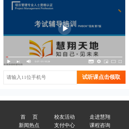
试听课点击领取
首页
校友活动
走进慧翔
新闻热点
支付中心
课程咨询