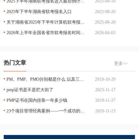
2025下半年湖南软考报名进入最后倒计时！抓紧最后机会完成报名
2025-09-10
2025年下半年湖南省软考报名入口
2025-08-20
关于湖南省2025年下半年计算机软考报名考试时间通知
2025-08-20
2026年上半年全国各省市软考报名时间汇总
2026-04-03
热门文章
更多>>
PM、PMP、PMO分别都是什么 以及三者的关系
2019-10-29
pmp证书是不是烂大街了
2023-11-17
PMP证书在国内挂靠一年多少钱
2019-11-27
23个项目管理经典案例——一个成功的项目管理
2020-11-23