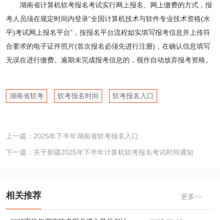
湖南省计算机软考报名考试实行网上报名、网上缴费的方式，报
考人员须在规定时间内登录“全国计算机技术与软件专业技术资格(水
平)考试网上报名平台”，按报名平台流程如实填写报考信息并上传符
合要求的电子证件照片(首次报名必须先进行注册)，在确认信息填写
无误在进行缴费。逾期未完成报考信息的，视作自动放弃报考资格。
湖南省软考
软考报名时间
软考报名入口
上一篇：
2025年下半年湖南省软考报名入口
下一篇：
关于新疆2025年下半年计算机软考报名考试时间通知
相关推荐
更多>>