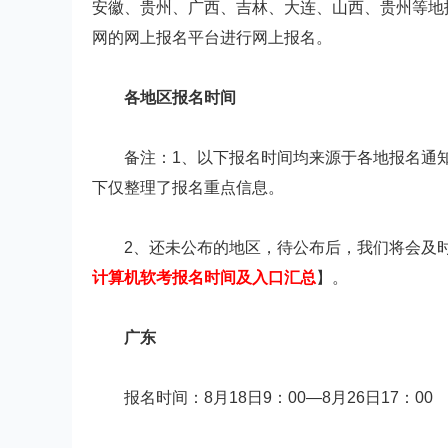
安徽、贵州、广西、吉林、大连、山西、贵州等地
网的网上报名平台进行网上报名。
各地区报名时间
备注：1、以下报名时间均来源于各地报名通知
下仅整理了报名重点信息。
2、还未公布的地区，待公布后，我们将会及时
计算机软考报名时间及入口汇总
】。
广东
报名时间：8月18日9：00—8月26日17：00