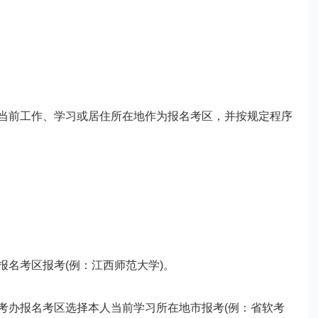
前工作、学习或居住所在地作为报名考区，并按规定程序
名考区报考(例：江西师范大学)。
办报名考区选择本人当前学习所在地市报考(例：省软考