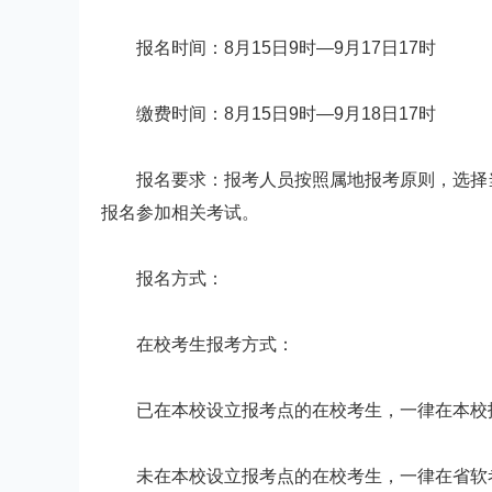
报名时间：8月15日9时—9月17日17时
缴费时间：8月15日9时—9月18日17时
报名要求：报考人员按照属地报考原则，选择当
报名参加相关考试。
报名方式：
在校考生报考方式：
已在本校设立报考点的在校考生，一律在本校报
未在本校设立报考点的在校考生，一律在省软考