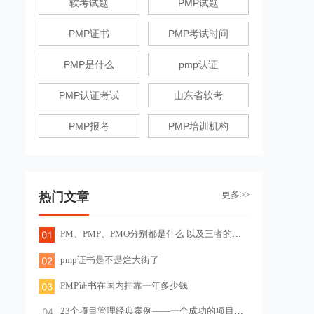
软考试题
PMP试题
PMP证书
PMP考试时间
PMP是什么
pmp认证
PMP认证考试
山东省软考
PMP报考
PMP培训机构
更多>>
热门文章
PM、PMP、PMO分别都是什么 以及三者的关系
pmp证书是不是烂大街了
PMP证书在国内挂靠一年多少钱
23个项目管理经典案例——一个成功的项目管理