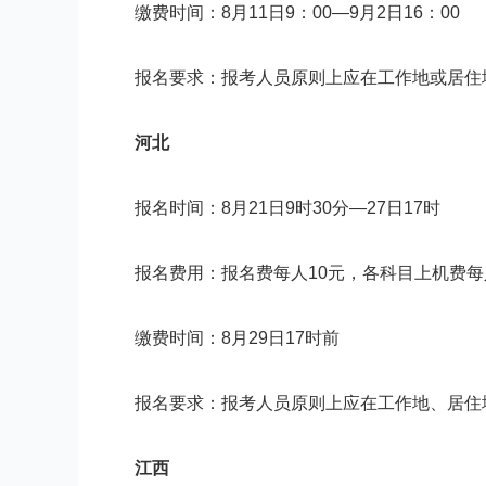
缴费时间：8月11日9：00—9月2日16：00
报名要求：报考人员原则上应在工作地或居住
河北
报名时间：8月21日9时30分—27日17时
报名费用：报名费每人10元，各科目上机费每人
缴费时间：8月29日17时前
报名要求：报考人员原则上应在工作地、居住
江西