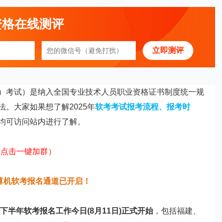
资格在线测评
立即测评
）考试）是纳入全国专业技术人员职业资格证书制度统一规
。大家如果想了解2025年
软考考试报考流程
、
报考时
均可访问站内进行了解。
（点击一键加群）
计算机软考报名通道已开启！
25下半年软考报名工作今日(8月11日)正式开始
，包括福建、