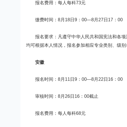
报名费用：每人每科73元
缴费时间：8月18日9：00—8月27日17：00
报名要求：凡遵守中华人民共和国宪法和各项法
均可根据本人情况，报名参加相应专业类别、级别
安徽
报名时间：8月11日9：00—8月22日16：00
审核时间：8月26日16：00截止
报名费用：每人每科68元