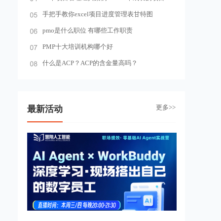
手把手教你excel项目进度管理表甘特图
pmo是什么职位 有哪些工作职责
PMP十大培训机构哪个好
什么是ACP？ACP的含金量高吗？
更多>>
最新活动