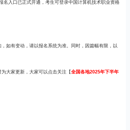
报名入口已正式开通，考生可登录中国计算机技术职业资格
，如有变动，请以报名系统为准。同时，因篇幅有限，以
为大家更新，大家可以点击关注【
全国各地2025年下半年