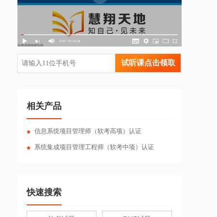
试听课点击领取
相关产品
信息系统项目管理师（软考高项）认证
系统集成项目管理工程师（软考中项）认证
快速搜索