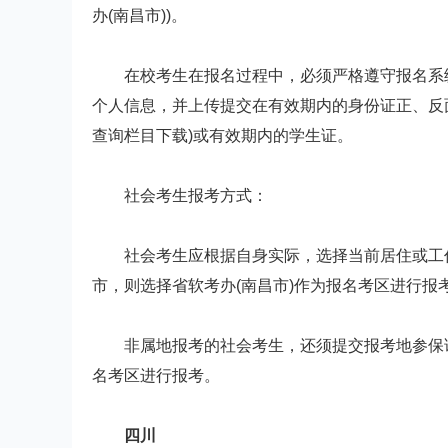
办(南昌市))。
在校考生在报名过程中，必须严格遵守报名系统
个人信息，并上传提交在有效期内的身份证正、反
查询栏目下载)或有效期内的学生证。
社会考生报考方式：
社会考生应根据自身实际，选择当前居住或工作
市，则选择省软考办(南昌市)作为报名考区进行报
非属地报考的社会考生，还须提交报考地参保证
名考区进行报考。
四川