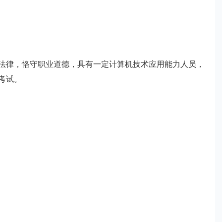
律，恪守职业道德，具有一定计算机技术应用能力人员，
考试。