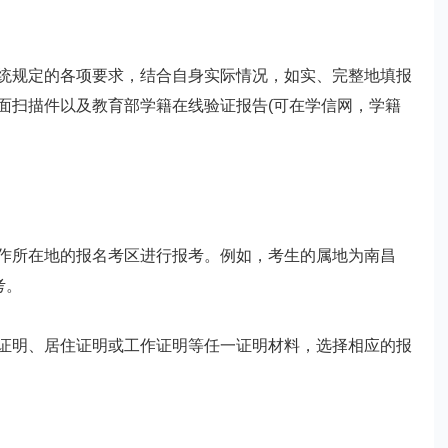
规定的各项要求，结合自身实际情况，如实、完整地填报
面扫描件以及教育部学籍在线验证报告(可在学信网，学籍
所在地的报名考区进行报考。例如，考生的属地为南昌
考。
明、居住证明或工作证明等任一证明材料，选择相应的报