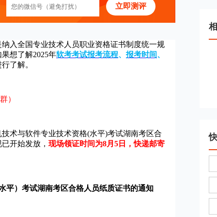
立即测评
是纳入全国专业技术人员职业资格证书制度统一规
想了解2025年
软考考试报考流程
、
报考时间
、
进行了解。
群）
技术与软件专业技术资格(水平)考试湖南考区合
现已开始发放，
现场领证时间为8月5日，快递邮寄
（水平）考试湖南考区合格人员纸质证书的通知