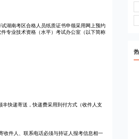
考试湖南考区合格人员纸质证书申领采用网上预约
软件专业技术资格（水平）考试办公室（以下简称
顺丰快递寄送，快递费采用到付方式（收件人支
寄收件人、联系电话必须与持证人报考信息相一