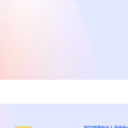
项目管理专业人员评价(C