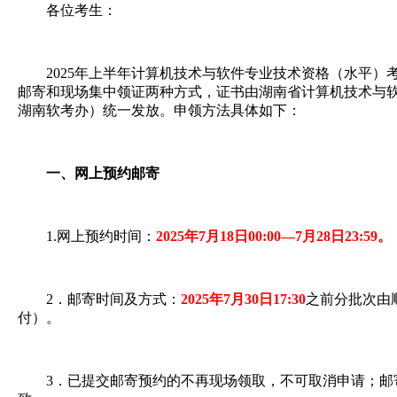
各位考生：
2025年上半年计算机技术与软件专业技术资格（水平）
邮寄和现场集中领证两种方式，证书由湖南省计算机技术与
湖南软考办）统一发放。申领方法具体如下：
一、网上预约邮寄
1.网上预约时间：
2025年7月18日00:00—7月28日23:59。
2．邮寄时间及方式：
2025年7月30日17:30
之前分批次由
付）。
3．已提交邮寄预约的不再现场领取，不可取消申请；邮