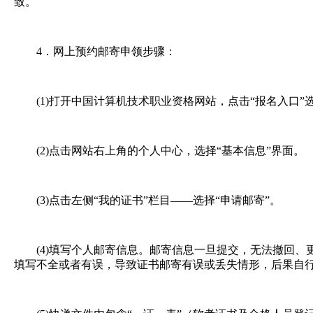
致。
4．网上预约邮寄申领步骤：
(1)打开中国计算机技术职业资格网站，点击“报名入口”
(2)点击网站右上角的个人中心，选择“基本信息”界面。
(3)点击左侧“我的证书”栏目——选择“申请邮寄”。
(4)填写个人邮寄信息。邮寄信息一旦提交，无法撤回、
填写不全或者有误，导致证书邮寄有误或丢失情形，后果自