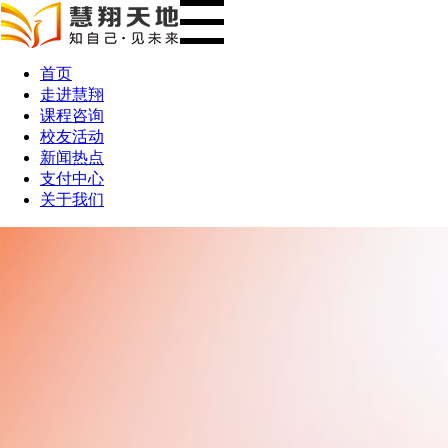
首页
走进慧翔
课程咨询
校友活动
新闻热点
支付中心
关于我们