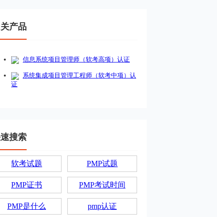
相关产品
信息系统项目管理师（软考高项）认证
系统集成项目管理工程师（软考中项）认
证
快速搜索
软考试题
PMP试题
PMP证书
PMP考试时间
PMP是什么
pmp认证