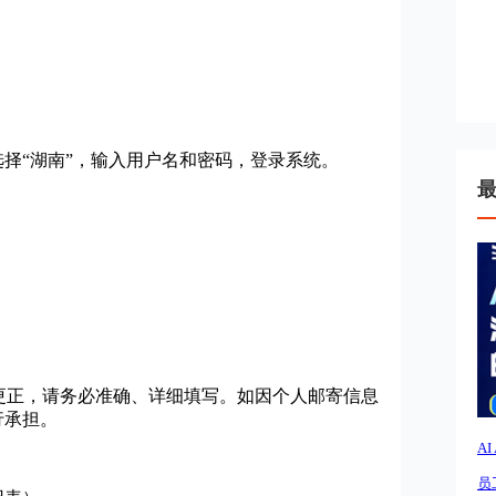
选择“湖南”，输入用户名和密码，登录系统。
更正，请务必准确、详细填写。如因个人邮寄信息
行承担。
A
员