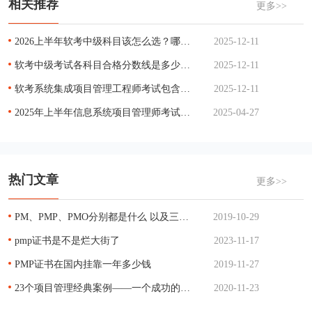
相关推荐
更多>>
2026上半年软考中级科目该怎么选？哪科最简单？
2025-12-11
软考中级考试各科目合格分数线是多少？单科没过能补考吗？
2025-12-11
软考系统集成项目管理工程师考试包含哪些科目？各科目考试时长是多少？
2025-12-11
2025年上半年信息系统项目管理师考试成绩合格标准
2025-04-27
热门文章
更多>>
PM、PMP、PMO分别都是什么 以及三者的关系
2019-10-29
pmp证书是不是烂大街了
2023-11-17
PMP证书在国内挂靠一年多少钱
2019-11-27
23个项目管理经典案例——一个成功的项目管理
2020-11-23