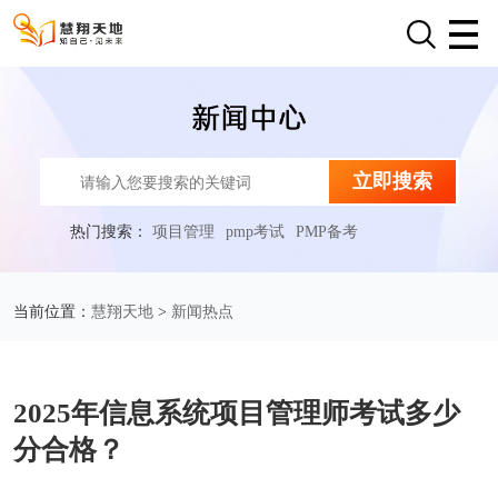
立即搜索
热门搜索：
项目管理
pmp考试
PMP备考
慧翔天地
新闻热点
当前位置：
>
2025年信息系统项目管理师考试多少
分合格？