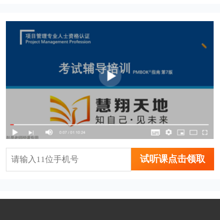
试听课点击领取