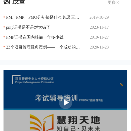
热门文章
更多>>
PM、PMP、PMO分别都是什么 以及三者的关系
2019-10-29
pmp证书是不是烂大街了
2023-11-17
PMP证书在国内挂靠一年多少钱
2019-11-27
23个项目管理经典案例——一个成功的项目管理
2020-11-23