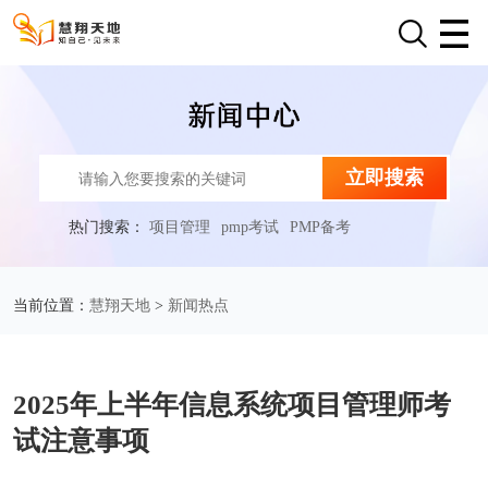
立即搜索
热门搜索：
项目管理
pmp考试
PMP备考
慧翔天地
新闻热点
当前位置：
>
2025年上半年信息系统项目管理师考
试注意事项