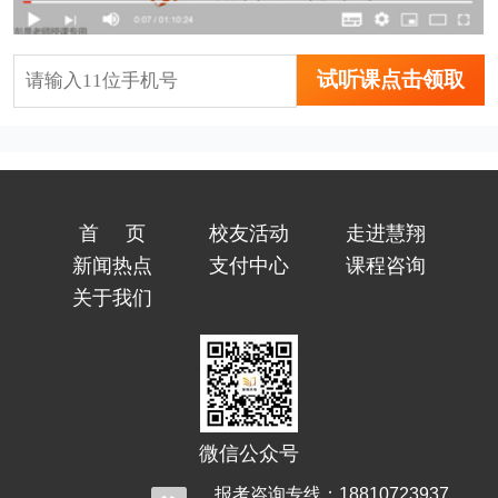
试听课点击领取
首页
校友活动
走进慧翔
新闻热点
支付中心
课程咨询
关于我们
微信公众号
报考咨询专线：18810723937