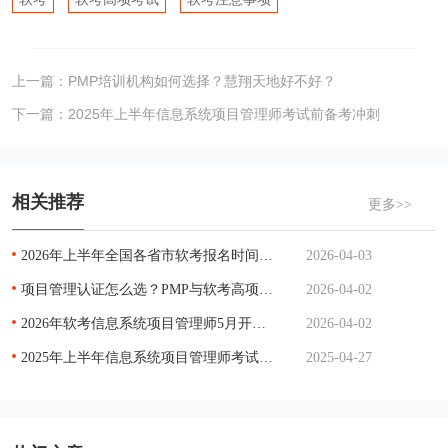
上一篇：
PMP培训机构如何选择？慧翔天地好不好？
下一篇：
2025年上半年信息系统项目管理师考试前备考冲刺
相关推荐
更多>>
2026年上半年全国各省市软考报名时间汇总
2026-04-03
项目管理认证怎么选？PMP与软考高项全面对比
2026-04-02
2026年软考信息系统项目管理师5月开考，备考攻略一文掌握
2026-04-02
2025年上半年信息系统项目管理师考试成绩合格标准
2025-04-27