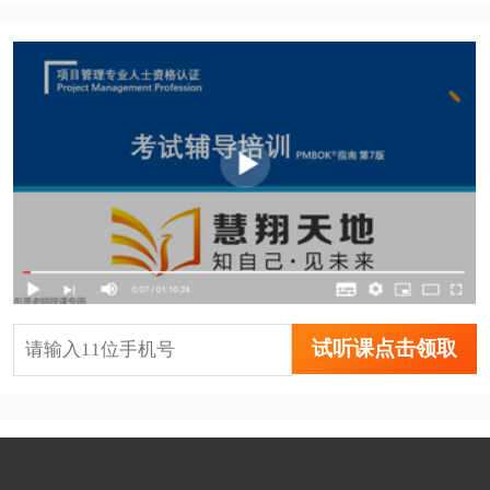
试听课点击领取