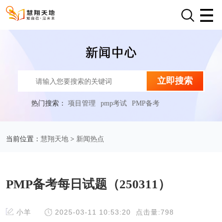
立即搜索
热门搜索：
项目管理
pmp考试
PMP备考
慧翔天地
新闻热点
当前位置：
>
PMP备考每日试题（250311）
小羊
2025-03-11 10:53:20
点击量:798