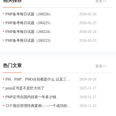
相关推荐
更多>>
PMP备考每日试题（260226）
2026-02-26
PMP备考每日试题（260225）
2026-02-25
PMP备考每日试题（260224）
2026-02-24
PMP备考每日试题（260223）
2026-02-23
热门文章
更多>>
PM、PMP、PMO分别都是什么 以及三者的关系
2019-10-29
pmp证书是不是烂大街了
2023-11-17
PMP证书在国内挂靠一年多少钱
2019-11-27
23个项目管理经典案例——一个成功的项目管理
2020-11-23