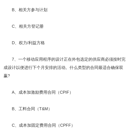
B、相关方参与计划
C、相关方登记册
D、权力/利益方格
7、一个移动应用程序的设计正在外包选定的供应商必须按时完
成设计以便进行下个月安排的活动。什么类型的合同最适合确保双
赢?
A、成本加激励费用合同（CPIF）
B、工料合同（T&M）
C、成本加固定费用合同（CPFF）