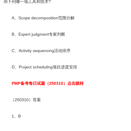
用下列哪一项工具和技术?
A、Scope decomposition范围分解
B、Expert judgment专家判断
C、Activity sequencing活动排序
D、Project scheduling项目进度安排
PMP备考每日试题（250310）点击跳转
（250310）答案
1、B