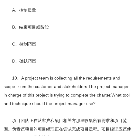
A、控制质量
B、结束项目或阶段
C、控制范围
D、确认范围
10、A project team is collecting all the requirements and
scope fr om the customer and stakeholders.The project manager
in charge of this project is trying to complete the charter.What tool
and technique should the project manager use?
项目团队正在从客户和项目相关方那里收集所有需求和项目范
围。负责该项目的项目经理正在尝试完成项目章程。项目经理应该使