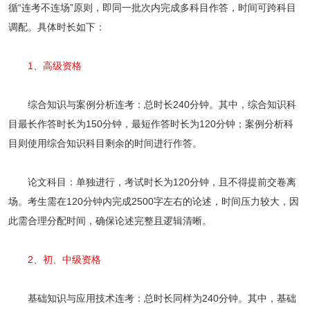
循“连考不连场”原则，即同一批次内完成多科目作答，时间可跨科目
调配。具体时长如下：
1、高级资格
综合知识与案例分析连考：总时长240分钟。其中，综合知识科
目最长作答时长为150分钟，最短作答时长为120分钟；案例分析科
目则使用综合知识科目剩余的时间进行作答。
论文科目：单独进行，考试时长为120分钟，且不得提前交卷离
场。考生需在120分钟内完成2500字左右的论述，时间压力较大，因
此需合理分配时间，确保论述完整且逻辑清晰。
2、初、中级资格
基础知识与应用技术连考：总时长同样为240分钟。其中，基础