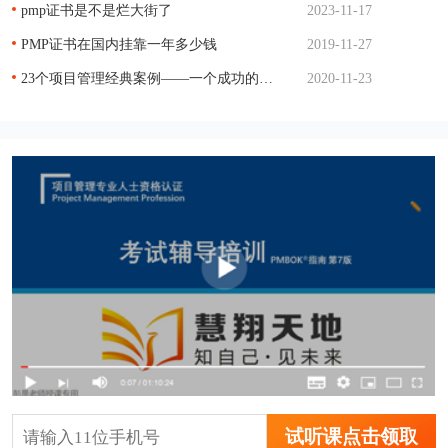
pmp证书是不是烂大街了
2023-11-17
PMP证书在国内挂靠一年多少钱
2019-11-27
23个项目管理经典案例——一个成功的项目管理
2020-11-23
试听课点击领取