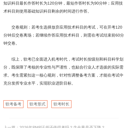
知识科目最长作答时长为120分钟，最短作答时长为90分钟；应用技
术科目则使用基础知识科目剩余的时间进行作答。
交卷规则：若考生选择放弃应用技术科目的考试，可在开考120
分钟后交卷离场；若继续作答应用技术科目，则需在考试结束前60分
钟交卷。
综上，软考已全面进入机考时代，考试时长按级别和科目科学划
分，既保障了考核的专业性与严谨性，也贴合行业人才选拔的实际需
求。考生需紧扣这一核心规则，针对性调整备考方案，才能在考试中
充分发挥专业水平，实现职业进阶目标。
软考备考
软考形式
软考时长
上一篇：
2026年PMP证书还值得考吗？含金量是否下降？