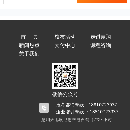
首页
校友活动
走进慧翔
新闻热点
支付中心
课程咨询
关于我们
微信公众号
报考咨询专线：18810723937
企业培训专线 ：18810723937
慧翔天地欢迎您来电咨询（7*24小时）