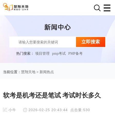
立即搜索
热门搜索：
项目管理
pmp考试
PMP备考
慧翔天地
新闻热点
当前位置：
>
软考是机考还是笔试 考试时长多久
小牛
2026-02-25 20:43:44
点击量:530