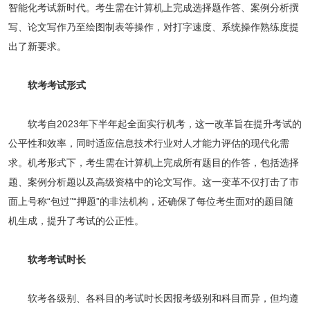
智能化考试新时代。考生需在计算机上完成选择题作答、案例分析撰
写、论文写作乃至绘图制表等操作，对打字速度、系统操作熟练度提
出了新要求。
软考考试形式
软考自2023年下半年起全面实行机考，这一改革旨在提升考试的
公平性和效率，同时适应信息技术行业对人才能力评估的现代化需
求。机考形式下，考生需在计算机上完成所有题目的作答，包括选择
题、案例分析题以及高级资格中的论文写作。这一变革不仅打击了市
面上号称“包过”“押题”的非法机构，还确保了每位考生面对的题目随
机生成，提升了考试的公正性。
软考考试时长
软考各级别、各科目的考试时长因报考级别和科目而异，但均遵