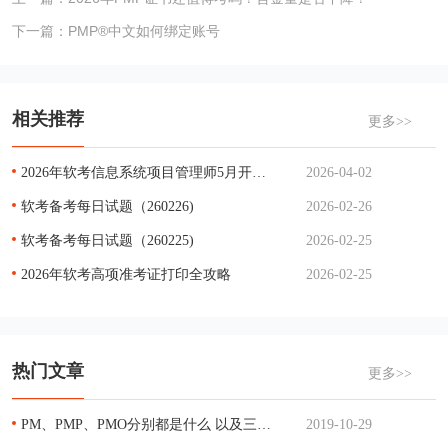
下一篇：
PMP®中文如何绑定账号
相关推荐
更多>>
2026年软考信息系统项目管理师5月开考，备考攻略一文掌握
2026-04-02
软考备考每日试题（260226)
2026-02-26
软考备考每日试题（260225)
2026-02-25
2026年软考高项准考证打印全攻略
2026-02-25
热门文章
更多>>
PM、PMP、PMO分别都是什么 以及三者的关系
2019-10-29