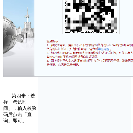
第四步：选
择「考试时
间」，输入校验
码后点击「查
询」即可。