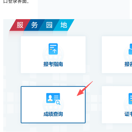
口登录界面。