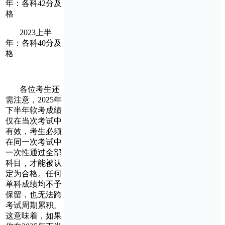
年：各科42分及
格
2023上半
年：各科40分及
格
各位考生还
需注意，2025年
下半年软考成绩
仅在当次考试中
有效，考生必须
在同一次考试中
一次性通过全部
科目，才能被认
定为合格。任何
单科成绩均不予
保留，也无法跨
考试周期累积。
这意味着，如果