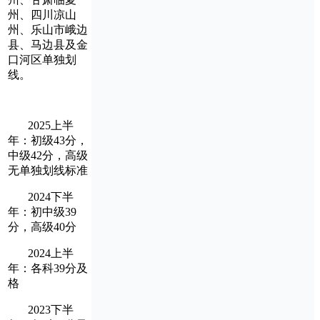
州、四川凉山
州、乐山市峨边
县、马边县及金
口河区单独划
线。
2025上半
年：初级43分，
中级42分，高级
无单独划线标准
2024下半
年：初中级39
分，高级40分
2024上半
年：各科39分及
格
2023下半