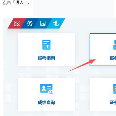
点击「进入」。