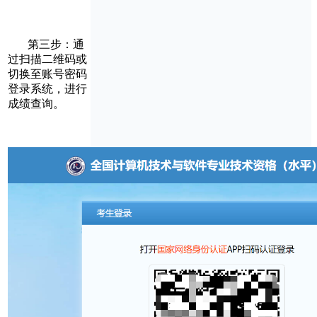
第三步：通
过扫描二维码或
切换至账号密码
登录系统，进行
成绩查询。