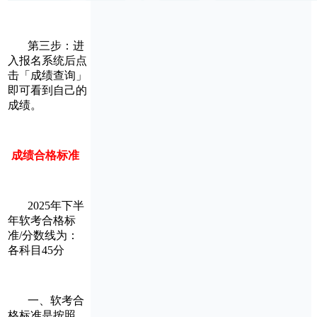
第三步：进
入报名系统后点
击「成绩查询」
即可看到自己的
成绩。
成绩合格标准
2025年下半
年软考合格标
准/分数线为：
各科目45分
一、软考合
格标准是按照