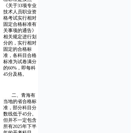
《关于33项专业
技术人员职业资
格考试实行相对
固定合格标准有
关事项的通告》
相关规定进行划
分的，实行相对
固定的合格标
准，各科目合格
标准为试卷满分
的60%，即每科
45分及格。
二、青海有
当地的省合格标
准，部分科目分
数线低于45分。
但并不一定包含
所有2025年下半
年的开考科目。