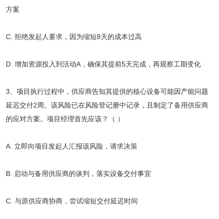
方案
C. 拒绝发起人要求，因为缩短8天的成本过高
D. 增加资源投入到活动A，确保其提前5天完成，再观察工期变化
3、项目执行过程中，供应商告知其提供的核心设备可能因产能问题
延迟交付2周。该风险已在风险登记册中记录，且制定了备用供应商
的应对方案。项目经理首先应该？（ ）
A. 立即向项目发起人汇报该风险，请求决策
B. 启动与备用供应商的谈判，落实设备交付事宜
C. 与原供应商协商，尝试缩短交付延迟时间