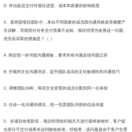
D. 评估延迟交付对项目进度、成本和质量的影响程度
4、某跨国项目团队中，来自不同国家的成员因沟通风格差异频繁产
生误解，导致部分任务交付质量不达标。项目经理为改善这一问题，
优先应采取的措施是？（ ）
A. 制定统一的书面沟通模板，要求所有沟通必须书面记录
B. 开展跨文化沟通培训，提升团队成员的文化敏感性和沟通技巧
C. 调整团队结构，将同文化背景的成员分配到同一任务组
D. 任命一名沟通协调员，统一负责团队内部的信息传递
5、在项目收尾阶段，项目经理组织相关方进行最终验收时，客户提
出部分可交付成果未达到验收标准。经核查，该问题是由于客户在需