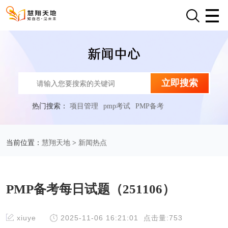
立即搜索
热门搜索：
项目管理
pmp考试
PMP备考
慧翔天地
新闻热点
当前位置：
>
PMP备考每日试题（251106）
xiuye
2025-11-06 16:21:01
点击量:753