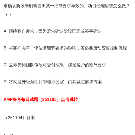
求确认阶段未明确提出某一细节要求导致的。项目经理应该怎么做？
（ ）
A. 拒绝客户诉求，因为需求确认阶段已完成签字确认
B. 与客户协商，评估该细节要求的影响，若必要启动变更控制流程
C. 立即安排团队修改可交付成果，满足客户的额外要求
D. 将问题升级至项目管理办公室，由其裁定解决方案
PMP备考每日试题（251105）点击跳转
（251104）答案