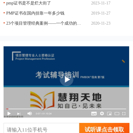
pmp证书是不是烂大街了
2023-11-17
PMP证书在国内挂靠一年多少钱
2019-11-27
23个项目管理经典案例——一个成功的项目管理
2020-11-23
试听课点击领取