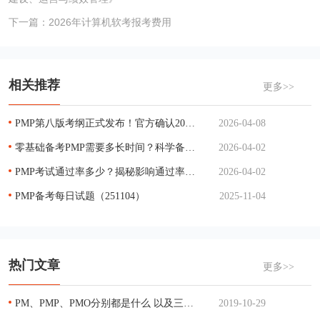
下一篇：
2026年计算机软考报考费用
相关推荐
更多>>
PMP第八版考纲正式发布！官方确认2026年12月启用，变化全解析
2026-04-08
零基础备考PMP需要多长时间？科学备考计划分享
2026-04-02
PMP考试通过率多少？揭秘影响通过率的关键因素
2026-04-02
PMP备考每日试题（251104）
2025-11-04
热门文章
更多>>
PM、PMP、PMO分别都是什么 以及三者的关系
2019-10-29