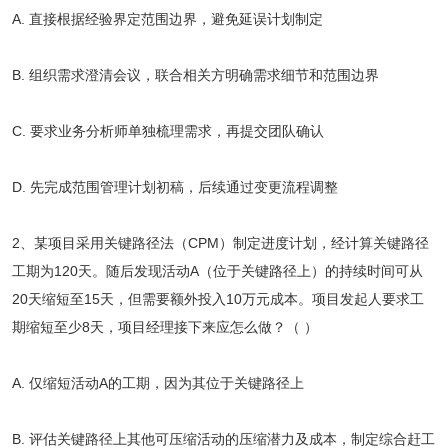
A. 直接根据经验界定范围边界，避免延误计划制定
B. 组织需求澄清会议，联合相关方明确需求细节和范围边界
C. 要求业务分析师单独梳理需求，再提交团队确认
D. 先完成范围管理计划初稿，后续通过变更流程调整
2、某项目采用关键路径法（CPM）制定进度计划，经计算关键路径
工期为120天。随后发现活动A（位于关键路径上）的持续时间可从
20天缩短至15天，但需要额外投入10万元成本。项目发起人要求工
期缩短至少8天，项目经理接下来应怎么做？（ ）
A. 仅缩短活动A的工期，因为其位于关键路径上
B. 评估关键路径上其他可压缩活动的压缩潜力及成本，制定综合赶工