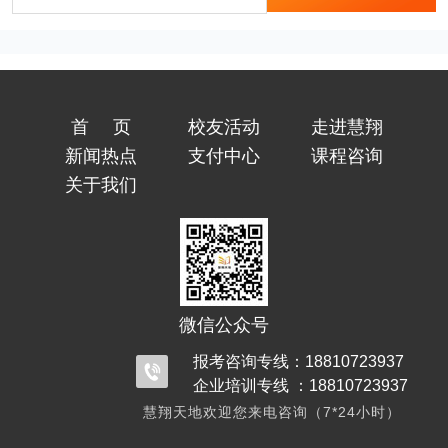
首页
校友活动
走进慧翔
新闻热点
支付中心
课程咨询
关于我们
微信公众号
报考咨询专线：18810723937
企业培训专线 ：18810723937
慧翔天地欢迎您来电咨询（7*24小时）