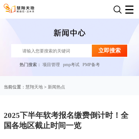
立即搜索
热门搜索：
项目管理
pmp考试
PMP备考
慧翔天地
新闻热点
当前位置：
>
2025下半年软考报名缴费倒计时！全
国各地区截止时间一览