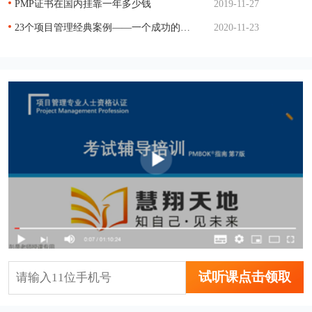
PMP证书在国内挂靠一年多少钱
2019-11-27
23个项目管理经典案例——一个成功的项目管理
2020-11-23
试听课点击领取