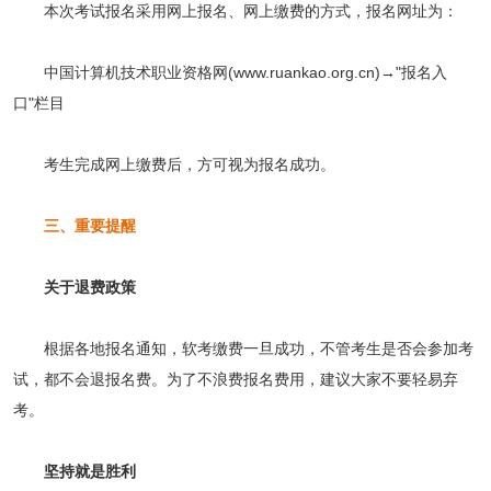
本次考试报名采用网上报名、网上缴费的方式，报名网址为：
中国计算机技术职业资格网(www.ruankao.org.cn)→"报名入
口"栏目
考生完成网上缴费后，方可视为报名成功。
三、重要提醒
关于退费政策
根据各地报名通知，软考缴费一旦成功，不管考生是否会参加考
试，都不会退报名费。为了不浪费报名费用，建议大家不要轻易弃
考。
坚持就是胜利