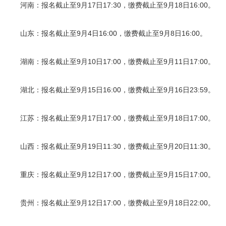
河南：报名截止至9月17日17:30，缴费截止至9月18日16:00。
山东：报名截止至9月4日16:00，缴费截止至9月8日16:00。
湖南：报名截止至9月10日17:00，缴费截止至9月11日17:00。
湖北：报名截止至9月15日16:00，缴费截止至9月16日23:59。
江苏：报名截止至9月17日17:00，缴费截止至9月18日17:00。
山西：报名截止至9月19日11:30，缴费截止至9月20日11:30。
重庆：报名截止至9月12日17:00，缴费截止至9月15日17:00。
贵州：报名截止至9月12日17:00，缴费截止至9月18日22:00。