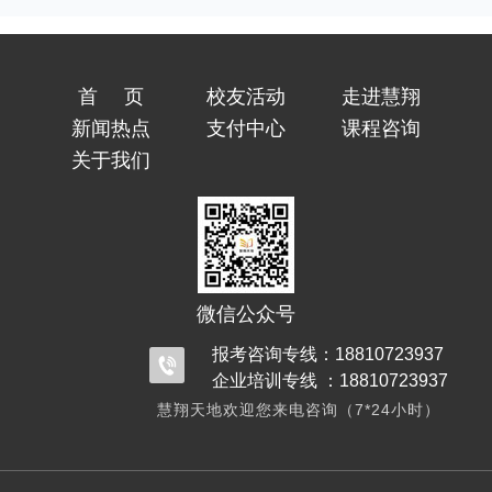
首页
校友活动
走进慧翔
新闻热点
支付中心
课程咨询
关于我们
微信公众号
报考咨询专线：18810723937
企业培训专线 ：18810723937
慧翔天地欢迎您来电咨询（7*24小时）