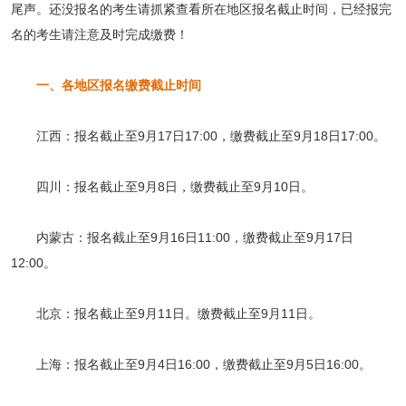
尾声。还没报名的考生请抓紧查看所在地区报名截止时间，已经报完
名的考生请注意及时完成缴费！
一、各地区报名缴费截止时间
江西：报名截止至9月17日17:00，缴费截止至9月18日17:00。
四川：报名截止至9月8日，缴费截止至9月10日。
内蒙古：报名截止至9月16日11:00，缴费截止至9月17日
12:00。
北京：报名截止至9月11日。缴费截止至9月11日。
上海：报名截止至9月4日16:00，缴费截止至9月5日16:00。