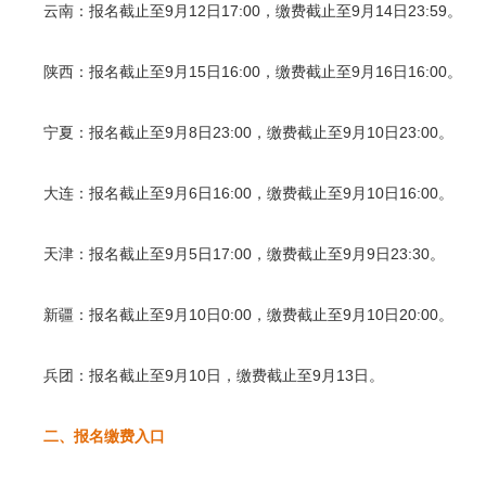
云南：报名截止至9月12日17:00，缴费截止至9月14日23:59。
陕西：报名截止至9月15日16:00，缴费截止至9月16日16:00。
宁夏：报名截止至9月8日23:00，缴费截止至9月10日23:00。
大连：报名截止至9月6日16:00，缴费截止至9月10日16:00。
天津：报名截止至9月5日17:00，缴费截止至9月9日23:30。
新疆：报名截止至9月10日0:00，缴费截止至9月10日20:00。
兵团：报名截止至9月10日，缴费截止至9月13日。
二、报名缴费入口