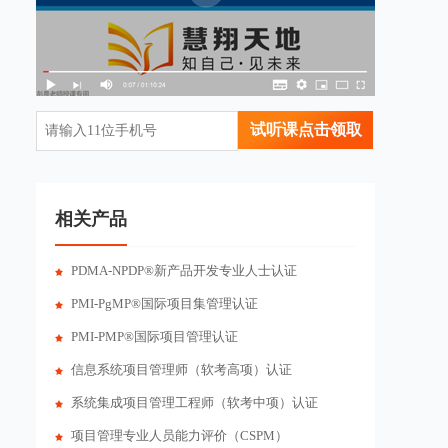
试听课点击领取
相关产品
PDMA-NPDP®新产品开发专业人士认证
PMI-PgMP®国际项目集管理认证
PMI-PMP®国际项目管理认证
信息系统项目管理师（软考高项）认证
系统集成项目管理工程师（软考中项）认证
项目管理专业人员能力评价（CSPM）