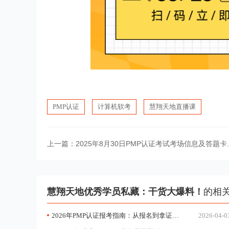
PMP认证
计算机软考
慧翔天地直播课
上一篇：
2025年8月30日PMP认证考试考场信息及答题卡..
慧翔天地优秀学员私藏：干货大爆料！
的相
2026年PMP认证报考指南：从报名到拿证的完整流程
2026-04-0