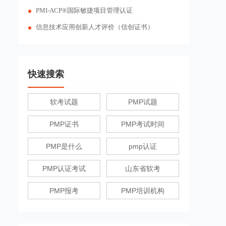
PMI-ACP®国际敏捷项目管理认证
信息技术应用创新人才评价（信创证书）
快速搜索
软考试题
PMP试题
PMP证书
PMP考试时间
PMP是什么
pmp认证
PMP认证考试
山东省软考
PMP报考
PMP培训机构