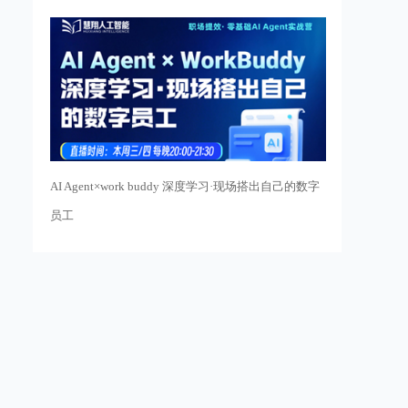
AI Agent×work buddy 深度学习·现场搭出自己的数字
员工