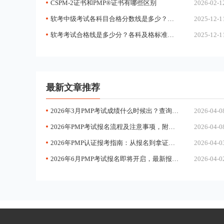
CSPM-2证书和PMP®证书有哪些区别
2026-02-1
软考中级考试各科目合格分数线是多少？单科没过能补考吗？
2025-12-1
软考考试合格线是多少分？各科及格标准一样吗？
2025-12-1
最新文章推荐
2026年3月PMP考试成绩什么时候出？查询入口及注意事项全解析
2026-04-0
2026年PMP考试报名流程及注意事项，附常见问题解答
2026-04-0
2026年PMP认证报考指南：从报名到拿证的完整流程
2026-04-0
2026年6月PMP考试报名即将开启，最新报考时间及流程详解
2026-04-0