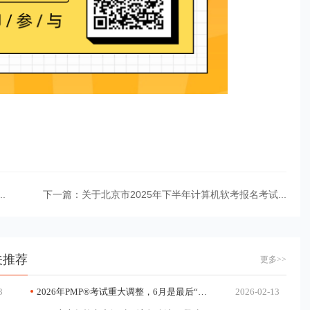
.
下一篇：
关于北京市2025年下半年计算机软考报名考试...
关推荐
更多>>
3
2026年PMP®考试重大调整，6月是最后“窗口期”
2026-02-13