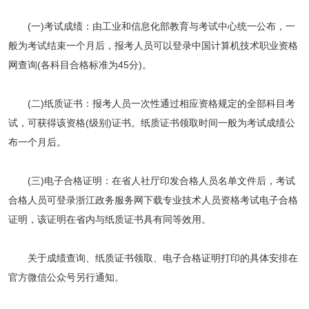
(一)考试成绩：由工业和信息化部教育与考试中心统一公布，一
般为考试结束一个月后，报考人员可以登录中国计算机技术职业资格
网查询(各科目合格标准为45分)。
(二)纸质证书：报考人员一次性通过相应资格规定的全部科目考
试，可获得该资格(级别)证书。纸质证书领取时间一般为考试成绩公
布一个月后。
(三)电子合格证明：在省人社厅印发合格人员名单文件后，考试
合格人员可登录浙江政务服务网下载专业技术人员资格考试电子合格
证明，该证明在省内与纸质证书具有同等效用。
关于成绩查询、纸质证书领取、电子合格证明打印的具体安排在
官方微信公众号另行通知。