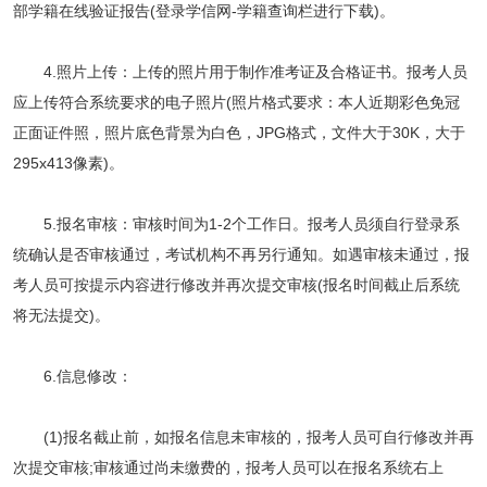
部学籍在线验证报告(登录学信网-学籍查询栏进行下载)。
4.照片上传：上传的照片用于制作准考证及合格证书。报考人员
应上传符合系统要求的电子照片(照片格式要求：本人近期彩色免冠
正面证件照，照片底色背景为白色，JPG格式，文件大于30K，大于
295x413像素)。
5.报名审核：审核时间为1-2个工作日。报考人员须自行登录系
统确认是否审核通过，考试机构不再另行通知。如遇审核未通过，报
考人员可按提示内容进行修改并再次提交审核(报名时间截止后系统
将无法提交)。
6.信息修改：
(1)报名截止前，如报名信息未审核的，报考人员可自行修改并再
次提交审核;审核通过尚未缴费的，报考人员可以在报名系统右上