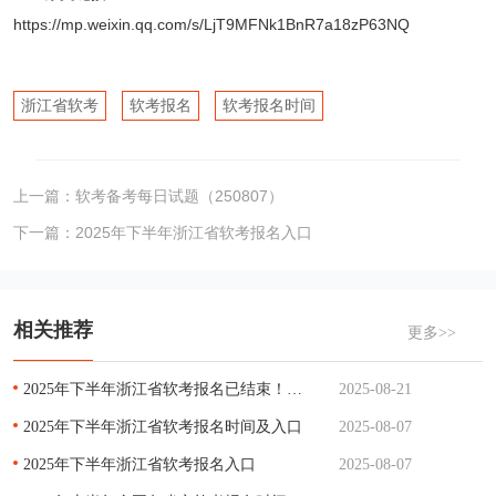
https://mp.weixin.qq.com/s/LjT9MFNk1BnR7a18zP63NQ
浙江省软考
软考报名
软考报名时间
上一篇：
软考备考每日试题（250807）
下一篇：
2025年下半年浙江省软考报名入口
相关推荐
更多>>
2025年下半年浙江省软考报名已结束！没报名的还有补救机会吗？
2025-08-21
2025年下半年浙江省软考报名时间及入口
2025-08-07
2025年下半年浙江省软考报名入口
2025-08-07