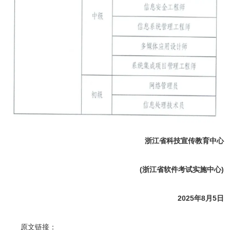
浙江省科技宣传教育中心
(浙江省软件考试实施中心)
2025年8月5日
原文链接：