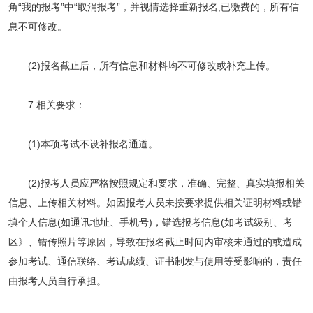
角“我的报考”中“取消报考”，并视情选择重新报名;已缴费的，所有信
息不可修改。
(2)报名截止后，所有信息和材料均不可修改或补充上传。
7.相关要求：
(1)本项考试不设补报名通道。
(2)报考人员应严格按照规定和要求，准确、完整、真实填报相关
信息、上传相关材料。如因报考人员未按要求提供相关证明材料或错
填个人信息(如通讯地址、手机号)，错选报考信息(如考试级别、考
区》、错传照片等原因，导致在报名截止时间内审核未通过的或造成
参加考试、通信联络、考试成绩、证书制发与使用等受影响的，责任
由报考人员自行承担。