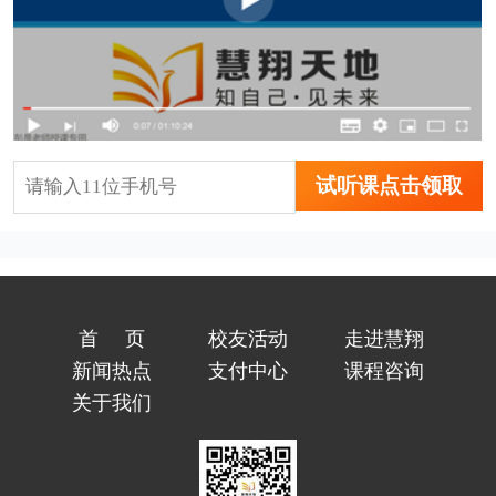
试听课点击领取
首页
校友活动
走进慧翔
新闻热点
支付中心
课程咨询
关于我们