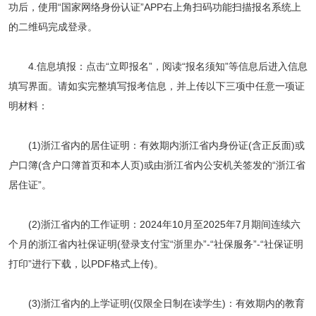
功后，使用“国家网络身份认证”APP右上角扫码功能扫描报名系统上
的二维码完成登录。
4.信息填报：点击“立即报名”，阅读“报名须知”等信息后进入信息
填写界面。请如实完整填写报考信息，并上传以下三项中任意一项证
明材料：
(1)浙江省内的居住证明：有效期内浙江省内身份证(含正反面)或
户口簿(含户口簿首页和本人页)或由浙江省内公安机关签发的“浙江省
居住证”。
(2)浙江省内的工作证明：2024年10月至2025年7月期间连续六
个月的浙江省内社保证明(登录支付宝“浙里办”-“社保服务”-“社保证明
打印”进行下载，以PDF格式上传)。
(3)浙江省内的上学证明(仅限全日制在读学生)：有效期内的教育