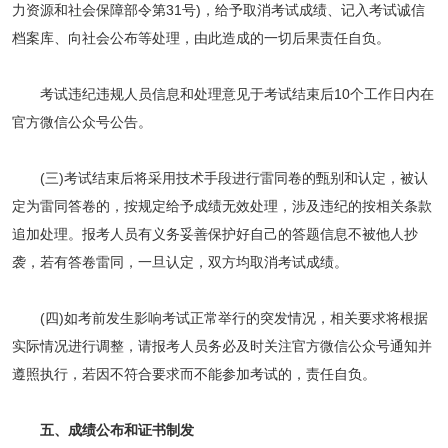
力资源和社会保障部令第31号)，给予取消考试成绩、记入考试诚信
档案库、向社会公布等处理，由此造成的一切后果责任自负。
考试违纪违规人员信息和处理意见于考试结束后10个工作日内在
官方微信公众号公告。
(三)考试结束后将采用技术手段进行雷同卷的甄别和认定，被认
定为雷同答卷的，按规定给予成绩无效处理，涉及违纪的按相关条款
追加处理。报考人员有义务妥善保护好自己的答题信息不被他人抄
袭，若有答卷雷同，一旦认定，双方均取消考试成绩。
(四)如考前发生影响考试正常举行的突发情况，相关要求将根据
实际情况进行调整，请报考人员务必及时关注官方微信公众号通知并
遵照执行，若因不符合要求而不能参加考试的，责任自负。
五、成绩公布和证书制发