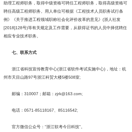
助理工程师职务，取得中级资格可聘任工程师职务，取得高级资格可
聘任高级工程师职务。用人单位可根据《工程技术人员职务试行条
例》《关于推进工程领域职称社会化评价改革的意见》(浙人社发
[2018]128号)等有关规定及工作需要，从获得证书的人员中择优聘任
相应专业技术职务。
七、联系方式
浙江省科技宣传教育中心(浙江省软件考试实施中心)，地址：杭
州市天目山路97号浙江科贸大楼5楼508室;
邮编：310007；邮箱：zjrk@163.com;
电话：0571-85118167、85116542;
官方微信公众号：“浙江软考今日科技”。