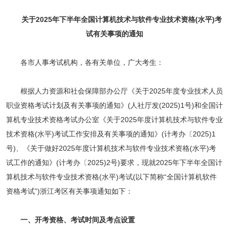
关于2025年下半年全国计算机技术与软件专业技术资格(水平)考
试有关事项的通知
各市人事考试机构，各有关单位，广大考生：
根据人力资源和社会保障部办公厅《关于2025年度专业技术人员
职业资格考试计划及有关事项的通知》(人社厅发(2025)1号)和全国计
算机专业技术资格考试办公室《关于2025年度计算机技术与软件专业
技术资格(水平)考试工作安排及有关事项的通知》(计考办〔2025)1
号)、《关于做好2025年度计算机技术与软件专业技术资格(水平)考
试工作的通知》(计考办〔2025)2号)要求，现就2025年下半年全国计
算机技术与软件专业技术资格(水平)考试(以下简称“全国计算机软件
资格考试”)浙江考区有关事项通知如下：
一、开考资格、考试时间及考点设置