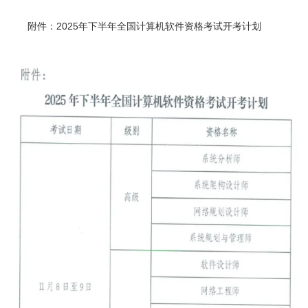
附件：2025年下半年全国计算机软件资格考试开考计划