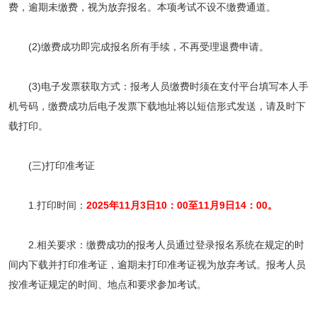
费，逾期未缴费，视为放弃报名。本项考试不设不缴费通道。
(2)缴费成功即完成报名所有手续，不再受理退费申请。
(3)电子发票获取方式：报考人员缴费时须在支付平台填写本人手
机号码，缴费成功后电子发票下载地址将以短信形式发送，请及时下
载打印。
(三)打印准考证
1.打印时间：
2025年11月3日10：00至11月9日14：00。
2.相关要求：缴费成功的报考人员通过登录报名系统在规定的时
间内下载并打印准考证，逾期未打印准考证视为放弃考试。报考人员
按准考证规定的时间、地点和要求参加考试。