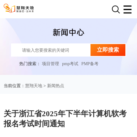
立即搜索
热门搜索：
项目管理
pmp考试
PMP备考
慧翔天地
新闻热点
当前位置：
>
关于浙江省2025年下半年计算机软考
报名考试时间通知