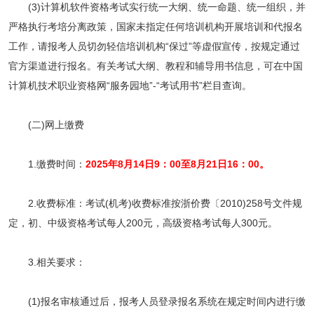
(3)计算机软件资格考试实行统一大纲、统一命题、统一组织，并
严格执行考培分离政策，国家未指定任何培训机构开展培训和代报名
工作，请报考人员切勿轻信培训机构“保过”等虚假宣传，按规定通过
官方渠道进行报名。有关考试大纲、教程和辅导用书信息，可在中国
计算机技术职业资格网“服务园地”-“考试用书”栏目查询。
(二)网上缴费
1.缴费时间：
2025年8月14日9：00至8月21日16：00。
2.收费标准：考试(机考)收费标准按浙价费〔2010)258号文件规
定，初、中级资格考试每人200元，高级资格考试每人300元。
3.相关要求：
(1)报名审核通过后，报考人员登录报名系统在规定时间内进行缴