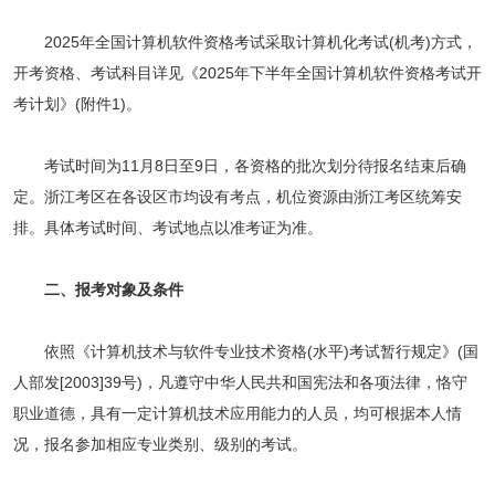
2025年全国计算机软件资格考试采取计算机化考试(机考)方式，
开考资格、考试科目详见《2025年下半年全国计算机软件资格考试开
考计划》(附件1)。
考试时间为11月8日至9日，各资格的批次划分待报名结束后确
定。浙江考区在各设区市均设有考点，机位资源由浙江考区统筹安
排。具体考试时间、考试地点以准考证为准。
二、报考对象及条件
依照《计算机技术与软件专业技术资格(水平)考试暂行规定》(国
人部发[2003]39号)，凡遵守中华人民共和国宪法和各项法律，恪守
职业道德，具有一定计算机技术应用能力的人员，均可根据本人情
况，报名参加相应专业类别、级别的考试。