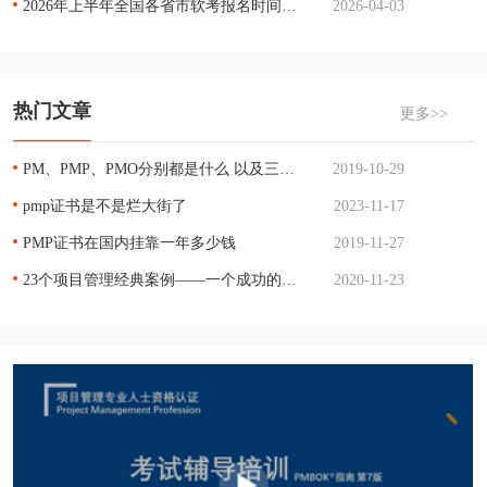
2026年上半年全国各省市软考报名时间汇总
2026-04-03
热门文章
更多>>
PM、PMP、PMO分别都是什么 以及三者的关系
2019-10-29
pmp证书是不是烂大街了
2023-11-17
PMP证书在国内挂靠一年多少钱
2019-11-27
23个项目管理经典案例——一个成功的项目管理
2020-11-23