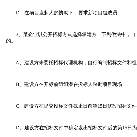
D．在项目发起人的协助下，要求新项目组成员
3、某企业以公开招标方式选择承建方，下列做法中，（
的。
A、建设方未委托招标代理机构，自行编制招标文件和组
B、建设方在开标前组织潜在投标人踏勘项目现场
C、建设方在提交投标文件截止日前第15日修改招标文件
D、建设方在招标文件中确定发出招标文件后的第15日为