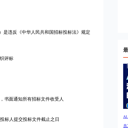
）是违反《中华人民共和国招标投标法》规定
织评标
，书面通知所有招标文件收受人
A
投标人提交投标文件截止之日
员