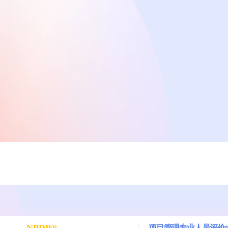
项目管理专业人员评价(C