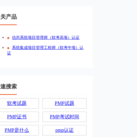
相关产品
信息系统项目管理师（软考高项）认证
系统集成项目管理工程师（软考中项）认
证
快速搜索
软考试题
PMP试题
PMP证书
PMP考试时间
PMP是什么
pmp认证