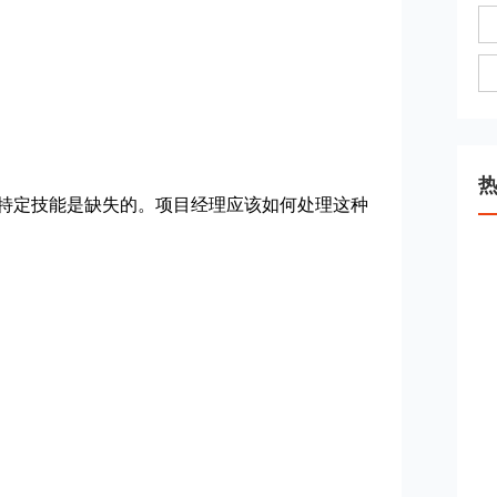
特定技能是缺失的。项目经理应该如何处理这种