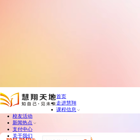
首页
走进慧翔
课程信息
校友活动
新闻热点
支付中心
关于我们