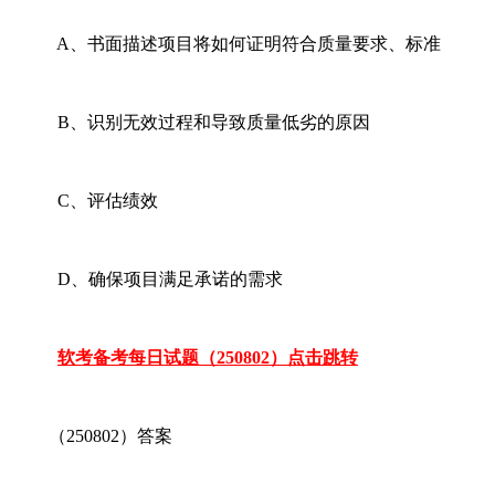
A、书面描述项目将如何证明符合质量要求、标准
B、识别无效过程和导致质量低劣的原因
C、评估绩效
D、确保项目满足承诺的需求
软考备考每日试题（250802）点击跳转
（250802）答案