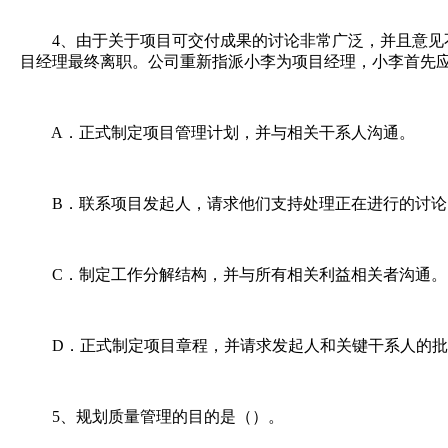
4、由于关于项目可交付成果的讨论非常广泛，并且意见
目经理最终离职。公司重新指派小李为项目经理，小李首先
A．正式制定项目管理计划，并与相关干系人沟通。
B．联系项目发起人，请求他们支持处理正在进行的讨论
C．制定工作分解结构，并与所有相关利益相关者沟通。
D．正式制定项目章程，并请求发起人和关键干系人的批
5、规划质量管理的目的是（）。