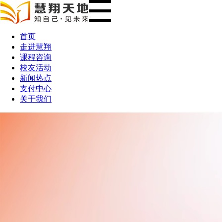
首页
走进慧翔
课程咨询
校友活动
新闻热点
支付中心
关于我们