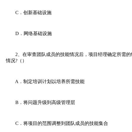
C．创新基础设施
D．网络基础设施
2、在审查团队成员的技能情况后，项目经理确定所需的
情况?（）
A．制定培训计划以培养所需技能
B．将问题升级到高级管理层
C．将项目的范围调整到团队成员的技能集合