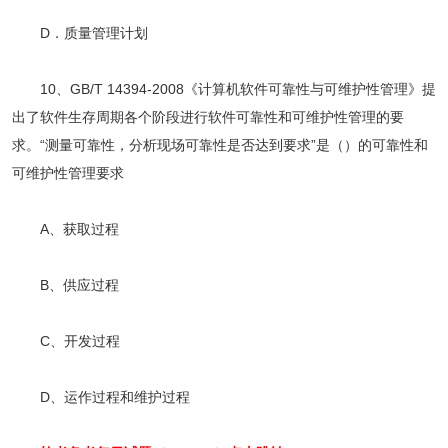
D．质量管理计划
10、GB/T 14394-2008《计算机软件可靠性与可维护性管理》提
出了软件生存周期各个阶段进行软件可靠性和可维护性管理的要
求。“测量可靠性，分析现场可靠性是否达到要求”是（）的可靠性和
可维护性管理要求
A、获取过程
B、供应过程
C、开发过程
D、运作过程和维护过程