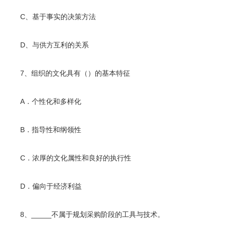
C、基于事实的决策方法
D、与供方互利的关系
7、组织的文化具有（）的基本特征
A．个性化和多样化
B．指导性和纲领性
C．浓厚的文化属性和良好的执行性
D．偏向于经济利益
8、_____不属于规划采购阶段的工具与技术。