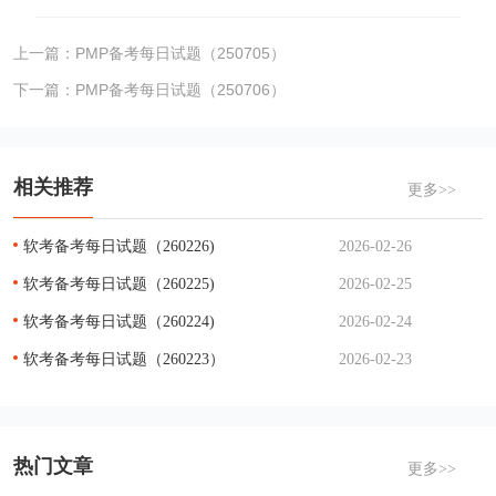
上一篇：
PMP备考每日试题（250705）
下一篇：
PMP备考每日试题（250706）
相关推荐
更多>>
软考备考每日试题（260226)
2026-02-26
软考备考每日试题（260225)
2026-02-25
软考备考每日试题（260224)
2026-02-24
软考备考每日试题（260223）
2026-02-23
热门文章
更多>>