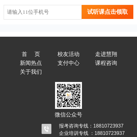
试听课点击领取
首页
校友活动
走进慧翔
新闻热点
支付中心
课程咨询
关于我们
微信公众号
报考咨询专线：18810723937
企业培训专线 ：18810723937