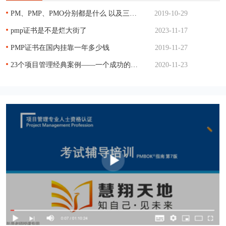
PM、PMP、PMO分别都是什么 以及三者的关系
2019-10-29
pmp证书是不是烂大街了
2023-11-17
PMP证书在国内挂靠一年多少钱
2019-11-27
23个项目管理经典案例——一个成功的项目管理
2020-11-23