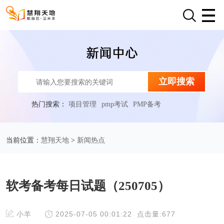
立即搜索
热门搜索：
项目管理
pmp考试
PMP备考
慧翔天地
新闻热点
当前位置：
>
软考备考每日试题（250705）
小羊
2025-07-05 00:01:22
点击量:677