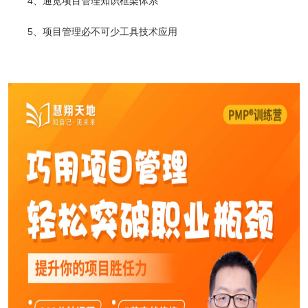
4、通览项目管理知识框架体系
5、项目管理必不可少工具技术应用