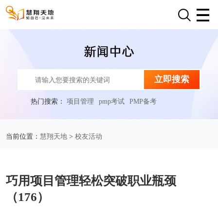
立即搜索
热门搜索：
项目管理
pmp考试
PMP备考
慧翔天地
校友活动
当前位置：
>
巧用项目管理轻松突破职业瓶颈
（176）