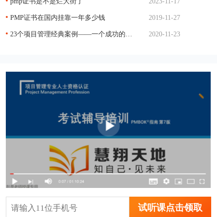
pmp证书是不是烂大街了
2023-11-17
PMP证书在国内挂靠一年多少钱
2019-11-27
23个项目管理经典案例——一个成功的项目管理
2020-11-23
试听课点击领取