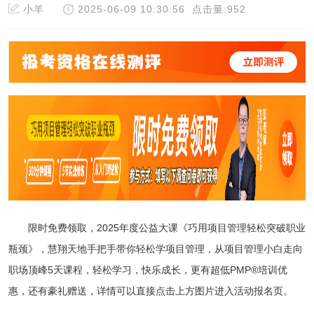
小羊
2025-06-09 10:30:56
点击量:952
限时免费领取，2025年度公益大课《巧用项目管理轻松突破职业
瓶颈
》
，
慧翔天地手把手带你轻松学项目管理，从项目管理小白走向
职场顶峰5天课程，轻松学习，快乐成长，更有超低PMP®培训优
惠，还有豪礼赠送，详情可以直接点击上方图片进入活动报名页。