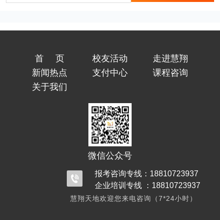
首页
校友活动
走进慧翔
新闻热点
支付中心
课程咨询
关于我们
微信公众号
报考咨询专线：18810723937
企业培训专线 ：18810723937
慧翔天地欢迎您来电咨询（7*24小时）