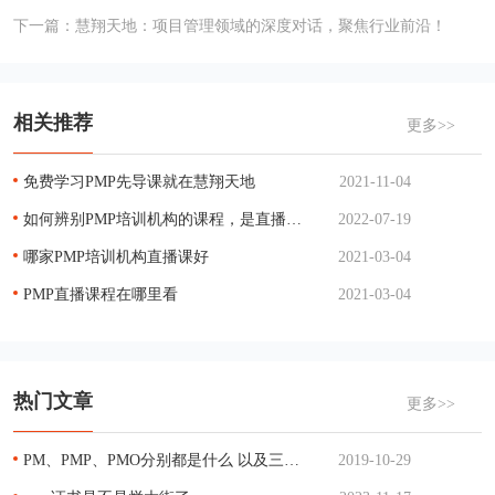
下一篇：
慧翔天地：项目管理领域的深度对话，聚焦行业前沿！
相关推荐
更多>>
免费学习PMP先导课就在慧翔天地
2021-11-04
如何辨别PMP培训机构的课程，是直播课还是伪直播
2022-07-19
哪家PMP培训机构直播课好
2021-03-04
PMP直播课程在哪里看
2021-03-04
热门文章
更多>>
PM、PMP、PMO分别都是什么 以及三者的关系
2019-10-29