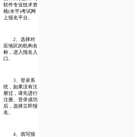
软件专业技术资
格(水平)考试网
上报名平台。
2、选择对
应地区的机构名
称，进入报名入
口。
3、登录系
统，如果没有注
册过，请先进行
注册。登录成功
后，选择立即报
名。
4、填写报