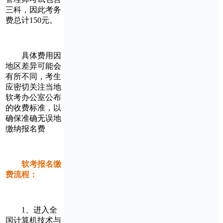
三科，因此考务
费总计‌150元‌‌。
具体费用因
地区差异可能会
有所不同，考生
应密切关注当地
软考办公室公布
的收费标准，以
确保准确无误地
缴纳报名费‌
软考报名缴
费流程：
1、进入全
国计算机技术与