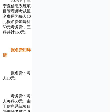
‌2025上半年
宁夏信息系统项
目管理师考试报
名费用为每人10
元报名费加每科
50元考务费，三
科共计160元‌。
报名费用详
情
‌报名费‌：‌每
人10元‌‌。
‌考务费‌：‌每
人每科50元‌‌。由
于信息系统项目
管理师考试包含