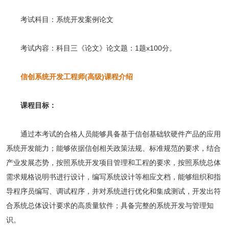
考试科目：系统开发案例论文
考试内容：科目三《论文》论文题：1题x100分。
信创系统开发工程师(高级)
课程介绍
课程目标：
通过本考试的合格人员能够具备基于信创基础软硬件产品的应用
系统开发能力；能够依据信创相关政策法规、标准规范的要求，结合
产业发展态势，按照系统开发项目管理和工程的要求，按照系统总体
需求规格说明书进行设计，编写系统设计等相应文档，能够组织和指
导程序员编写、调试程序，并对系统进行优化和集成测试，开发出符
合系统总体设计要求的高质量软件；具备完整的系统开发与管理知
识。