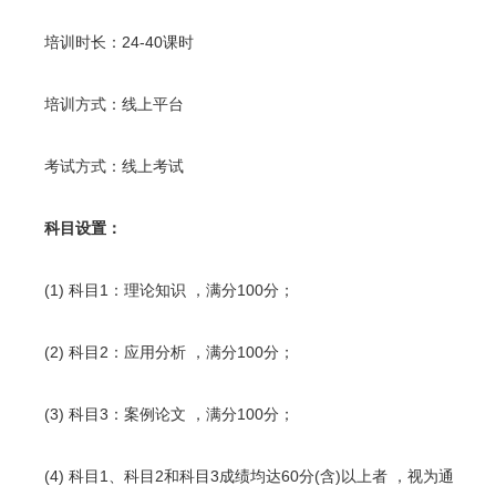
培训时长：24-40课时
培训方式：线上平台
考试方式：线上考试
科目设置：
(1) 科目1：理论知识 ，满分100分；
(2) 科目2：应用分析 ，满分100分；
(3) 科目3：案例论文 ，满分100分；
(4) 科目1、科目2和科目3成绩均达60分(含)以上者 ，视为通