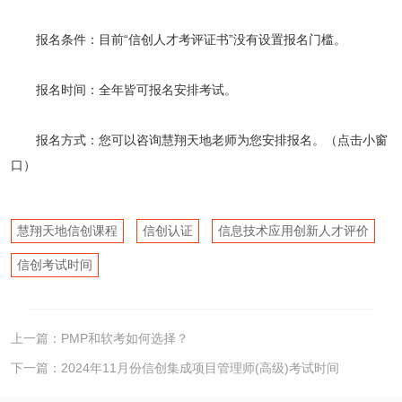
报名条件：目前“信创人才考评证书”没有设置报名门槛。
报名时间：全年皆可报名安排考试。
报名方式：您可以咨询慧翔天地老师为您安排报名。（点击小窗
口）
慧翔天地信创课程
信创认证
信息技术应用创新人才评价
信创考试时间
上一篇：
PMP和软考如何选择？
下一篇：
2024年11月份信创集成项目管理师(高级)考试时间