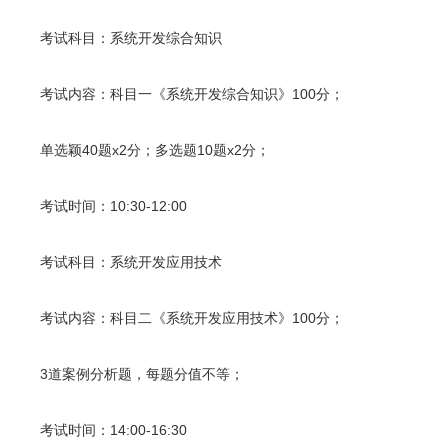
考试科目：系统开发综合知识
考试内容：科目一《系统开发综合知识》100分；
单选颖40题x2分；多选题10题x2分；
考试时间：10:30-12:00
考试科目：系统开发应用技术
考试内容：科目二《系统开发应用技术》100分；
3道案例分析题，每题分值不等；
考试时间：14:00-16:30