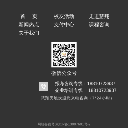
首页
校友活动
走进慧翔
新闻热点
支付中心
课程咨询
关于我们
微信公众号
报考咨询专线：18810723937
企业培训专线 ：18810723937
慧翔天地欢迎您来电咨询（7*24小时）
网站备案号:京ICP备13007601号-2