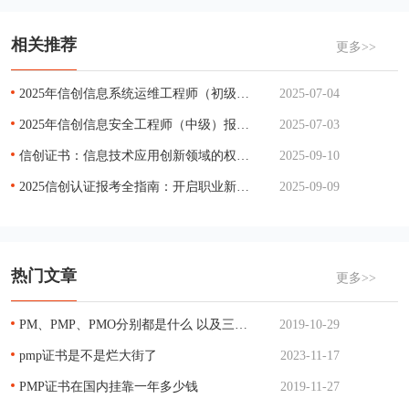
相关推荐
更多>>
2025年信创信息系统运维工程师（初级）报考指南
2025-07-04
2025年信创信息安全工程师（中级）报考指南
2025-07-03
信创证书：信息技术应用创新领域的权威认证与职业发展利器
2025-09-10
2025信创认证报考全指南：开启职业新篇章
2025-09-09
热门文章
更多>>
PM、PMP、PMO分别都是什么 以及三者的关系
2019-10-29
pmp证书是不是烂大街了
2023-11-17
PMP证书在国内挂靠一年多少钱
2019-11-27