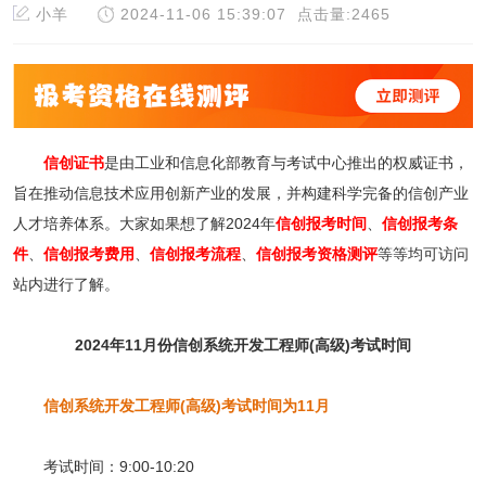
小羊
2024-11-06 15:39:07
点击量:2465
信创证书
是由工业和信息化部教育与考试中心推出的权威证书，
旨在推动信息技术应用创新产业的发展，并构建科学完备的信创产业
人才培养体系。大家如果想了解2024年
信创报考时间
、
信创报考条
件
、
信创报考费用
、
信创报考流程
、
信创报考资格测评
等等均可访问
站内进行了解。
2024年11月份信创系统开发工程师(高级)考试时间
信创系统开发工程师(高级)考试时间为11月
考试时间：9:00-10:20