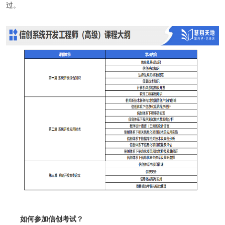
过。
如何参加信创考试？