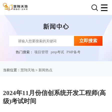
立即搜索
热门搜索：
项目管理
pmp考试
PMP备考
慧翔天地
新闻热点
当前位置：
>
2024年11月份信创系统开发工程师(高
级)考试时间