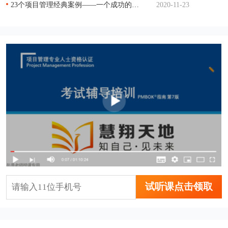
23个项目管理经典案例——一个成功的项目管理
2020-11-23
试听课点击领取