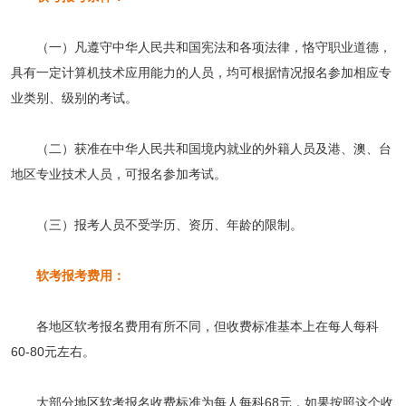
（一）凡遵守中华人民共和国宪法和各项法律，恪守职业道德，
具有一定计算机技术应用能力的人员，均可根据情况报名参加相应专
业类别、级别的考试。
（二）获准在中华人民共和国境内就业的外籍人员及港、澳、台
地区专业技术人员，可报名参加考试。
（三）报考人员不受学历、资历、年龄的限制。
软考报考费用：
各地区软考报名费用有所不同，但收费标准基本上在每人每科
60-80元左右。
大部分地区软考报名收费标准为每人每科68元，如果按照这个收