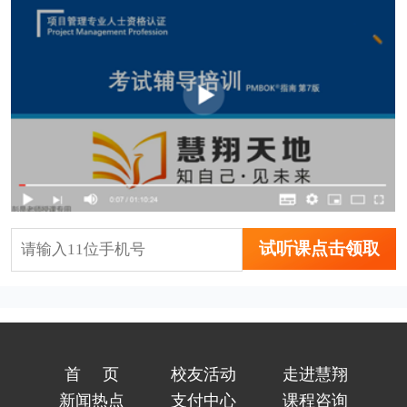
试听课点击领取
首页
校友活动
走进慧翔
新闻热点
支付中心
课程咨询