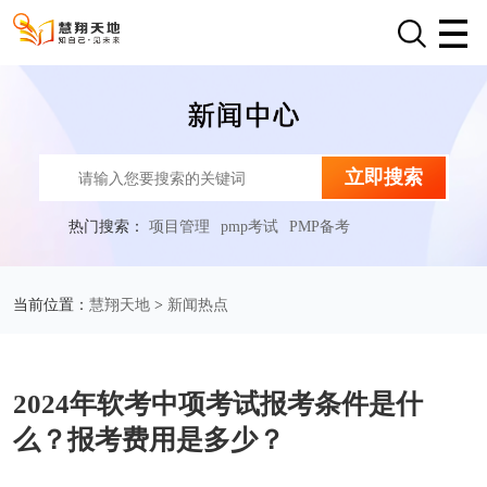
立即搜索
热门搜索：
项目管理
pmp考试
PMP备考
慧翔天地
新闻热点
当前位置：
>
2024年软考中项考试报考条件是什
么？报考费用是多少？