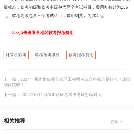
费标准，软考初级和软考中级包含两个考试科目，费用则共计为136
元；软考高级包含三个考试科目，费用则共计为204元。
>>>点击查看各地区软考报考费用
计算机软考
软考报考条件
软考报考费用
上一篇：
2024年系统集成项目管理工程师考试合格标准是什么？成绩
能保留吗？
下一篇：
2024年6月1日ACP认证考试准考证打印时间
相关推荐
更多>>