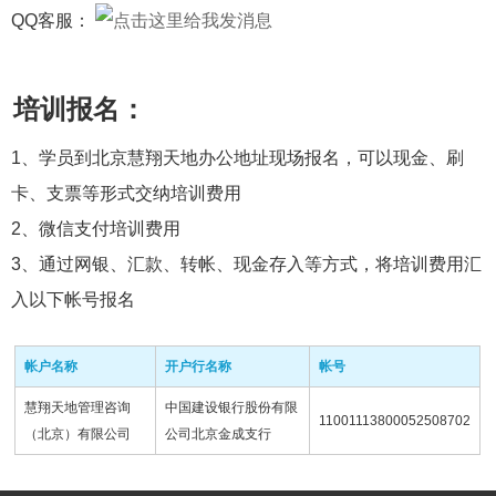
QQ客服：
培训报名：
1、学员到北京慧翔天地办公地址现场报名，可以现金、刷
卡、支票等形式交纳培训费用
2、微信支付培训费用
3、通过网银、汇款、转帐、现金存入等方式，将培训费用汇
入以下帐号报名
帐户名称
开户行名称
帐号
慧翔天地管理咨询
中国建设银行股份有限
11001113800052508702
（北京）有限公司
公司北京金成支行