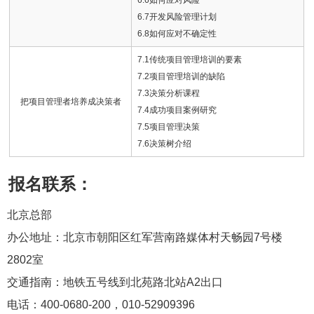
6.7开发风险管理计划
6.8如何应对不确定性
7.1传统项目管理培训的要素
7.2项目管理培训的缺陷
7.3决策分析课程
把项目管理者培养成决策者
7.4成功项目案例研究
7.5项目管理决策
7.6决策树介绍
报名联系：
北京总部
办公地址：北京市朝阳区红军营南路媒体村天畅园7号楼
2802室
交通指南：地铁五号线到北苑路北站A2出口
电话：400-0680-200，010-52909396