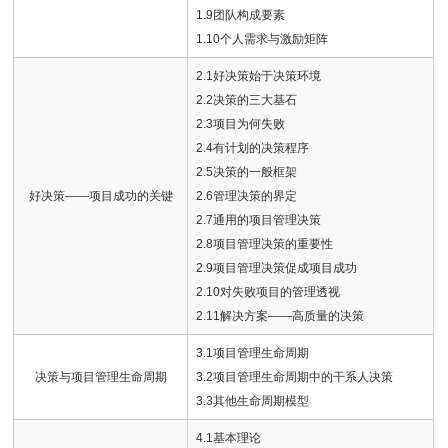
1.9团队构成要素
1.10个人需求与激励矩阵
2.1好决策始于决策环境
2.2决策的三大基石
2.3项目为何失败
2.4有计划的决策程序
2.5决策的一般框架
好决策——项目成功的关键
2.6管理决策的界定
2.7通用的项目管理决策
2.8项目管理决策的重要性
2.9项目管理决策促成项目成功
2.10对失败项目的管理透视
2.11解决方案——高质量的决策
3.1项目管理生命周期
决策与项目管理生命周期
3.2项目管理生命周期中的干系人决策
3.3其他生命周期模型
4.1基本理论