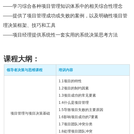
——学习综合各种项目管理知识体系中的相关综合性理念
——提供了项目管理成功或失败的案例，以及明确性项目管
理决策框架、技巧和工具
——项目经理提供系统性一套实用的系统决策思考方法
课程大纲：
领导者决策与思维课程
培训内容
1.1项目的特性
1.2项目的制约因素
1.3项目成功的常见要素
1.4什么是项目管理
1.5导致项目失败的主要原因
项目管理与项目决策基础
1.6影响项目成功的7要素
1.7项目团队冲突分类
1.8处理项目团队冲突