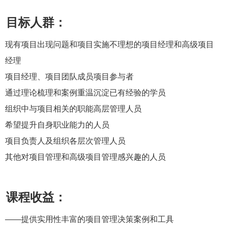
目标人群：
现有项目出现问题和项目实施不理想的项目经理和高级项目
经理
项目经理、项目团队成员项目参与者
通过理论梳理和案例重温沉淀已有经验的学员
组织中与项目相关的职能高层管理人员
希望提升自身职业能力的人员
项目负责人及组织各层次管理人员
其他对项目管理和高级项目管理感兴趣的人员
课程收益：
——提供实用性丰富的项目管理决策案例和工具