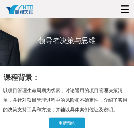
领导者决策与思维
课程背景：
以项目管理生命周期为线索，讨论通用的项目管理决策清
单，并针对项目管理过程中的风险和不确定性，介绍了实用
的决策支持工具和方法，并辅以具体案例佐证及说明。
申请预约