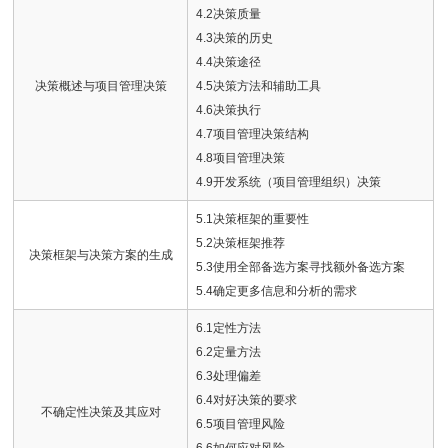
4.2决策质量
4.3决策的历史
4.4决策途径
决策概述与项目管理决策
4.5决策方法和辅助工具
4.6决策执行
4.7项目管理决策结构
4.8项目管理决策
4.9开发系统（项目管理组织）决策
5.1决策框架的重要性
5.2决策框架推荐
决策框架与决策方案的生成
5.3使用全部备选方案寻找额外备选方案
5.4确定更多信息和分析的需求
6.1定性方法
6.2定量方法
6.3处理偏差
6.4对好决策的要求
不确定性决策及其应对
6.5项目管理风险
6.6如何应对风险